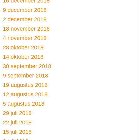
16 december 2018
9 december 2018
2 december 2018
18 november 2018
4 november 2018
28 oktober 2018
14 oktober 2018
30 september 2018
9 september 2018
19 augustus 2018
12 augustus 2018
5 augustus 2018
29 juli 2018
22 juli 2018
15 juli 2018