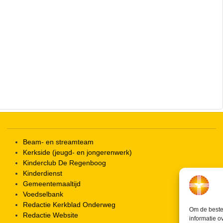
Beam- en streamteam
Kerkside (jeugd- en jongerenwerk)
Kinderclub De Regenboog
Kinderdienst
Gemeentemaaltijd
Voedselbank
Redactie Kerkblad Onderweg
Om de beste 
Redactie Website
informatie o