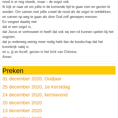
nood is er nog steeds, maar – de oogst ook.
Ik kijk er naar uit om jullie in de komende tijd te gaan zien en gezien te
worden. Om samen met jullie zowel de nood als de oogst te ontdekken,
en samen op weg te gaan als door God zelf geroepen mensen.
En vergeet daarbij niet
dat er een oogst is,
dat Jezus er vertrouwen in heeft dat ook wij een rol kunnen spelen bij het
oogsten,
dat je onderweg weinig meer nodig hebt dan de boodschap dat het
koninkrijk nabij is
en u, jij en ikzelf, gezien in het licht van Christus.
Amen.
Preken
31 december 2020, Oudjaar
25 december 2020, 1e Kerstdag
24 december 2020, kerstavond
20 december 2020
13 december 2020