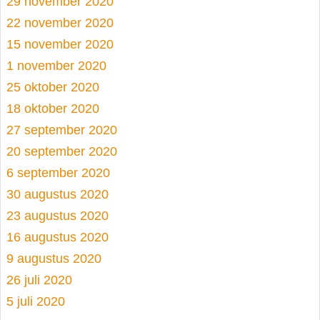
29 november 2020
22 november 2020
15 november 2020
1 november 2020
25 oktober 2020
18 oktober 2020
27 september 2020
20 september 2020
6 september 2020
30 augustus 2020
23 augustus 2020
16 augustus 2020
9 augustus 2020
26 juli 2020
5 juli 2020