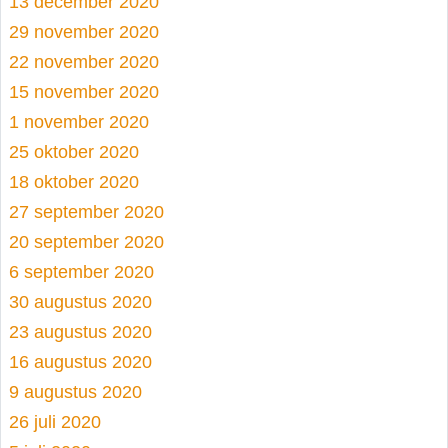
13 december 2020
29 november 2020
22 november 2020
15 november 2020
1 november 2020
25 oktober 2020
18 oktober 2020
27 september 2020
20 september 2020
6 september 2020
30 augustus 2020
23 augustus 2020
16 augustus 2020
9 augustus 2020
26 juli 2020