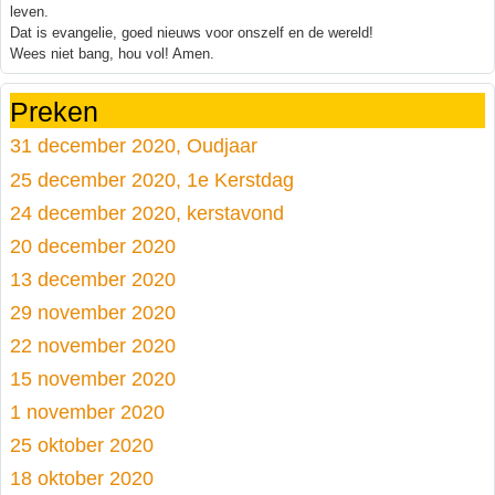
leven.
Dat is evangelie, goed nieuws voor onszelf en de wereld!
Wees niet bang, hou vol! Amen.
Preken
31 december 2020, Oudjaar
25 december 2020, 1e Kerstdag
24 december 2020, kerstavond
20 december 2020
13 december 2020
29 november 2020
22 november 2020
15 november 2020
1 november 2020
25 oktober 2020
18 oktober 2020