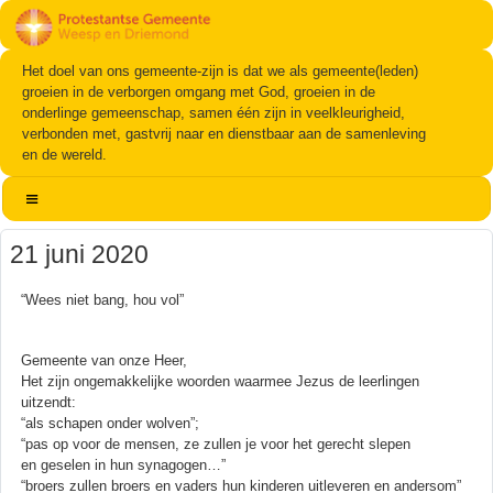
Het doel van ons gemeente-zijn is dat we als gemeente(leden)
groeien in de verborgen omgang met God, groeien in de
onderlinge gemeenschap, samen één zijn in veelkleurigheid,
verbonden met, gastvrij naar en dienstbaar aan de samenleving
en de wereld.
21 juni 2020
“Wees niet bang, hou vol”
Gemeente van onze Heer,
Het zijn ongemakkelijke woorden waarmee Jezus de leerlingen
uitzendt:
“als schapen onder wolven”;
“pas op voor de mensen, ze zullen je voor het gerecht slepen
en geselen in hun synagogen…”
“broers zullen broers en vaders hun kinderen uitleveren en andersom”