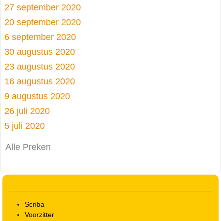
27 september 2020
20 september 2020
6 september 2020
30 augustus 2020
23 augustus 2020
16 augustus 2020
9 augustus 2020
26 juli 2020
5 juli 2020
Alle Preken
Scriba
Voorzitter