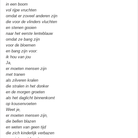
in een boom
vol rijpe vruchten
omdat er zoveel anderen zijn
die voor de vlinders vluchten
en stenen gooien
naar het eerste lenteblauw
omdat ze bang zijn
voor de bloemen
en bang zijn voor:
ik hou van jou
Ja,
er moeten mensen zijn
met tranen
als zilveren kralen
die stralen in het donker
en de morgen groeten
als het daglicht binnenkomt
op kousenvoeten
Weet je,
er moeten mensen zijn,
die bellen blazen
en weten van geen tijd
die zich kinderlijk verbazen