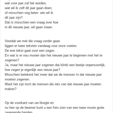
wat voor jaar zal het worden,
wat wil ik zelf dit jaar gaan doen,
of misschien nog beter: wie wil ik
dit jaar zijn?
Dat is misschien een vraag over hoe
in dit nieuwe jaar, wil gaan staan.
Voordat we met die vraag verder gaan
liggen er twee teksten vandaag voor onze voeten.
De ene tekst gaat over een zegen.
En wat is er nou mooier dan het nieuwe jaar te beginnen met het te
zegenen?
Ja, maar het nieuwe jaar zegenen dat klinkt een beetje onpersoonlijk,
hoe zegen je eigenlijk een nieuw jaar?
Misschien betekent het meer dat we de mensen ín dat nieuwe jaar
moeten zegenen.
Want het zijn toch de mensen die iets van dat nieuwe jaar moeten
maken?
Op de voorkant van uw liturgie en
nu hier op de beamer kunt u een foto zien van een twee mooie grote
zegenende handen.