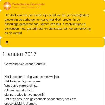
Het doel van ons gemeente-zijn is dat we als gemeente(leden)
groeien in de verborgen omgang met God, groeien in de
onderlinge gemeenschap, samen één zijn in veelkleurigheid,
verbonden met, gastvrij naar en dienstbaar aan de samenleving
en de wereld.
1 januari 2017
Gemeente van Jezus Christus,
Het is de eerste dag van het nieuwe jaar.
Het hele jaar ligt nog open.
Wat een schitterend iets.
Alle kansen, dromen,
plannen, alles is nog mogelijk.
Dat stelt ons in de gelegenheid vanochtend, om eens
ongebreideld te dromen: