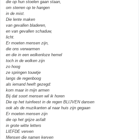
die op hun stoelen gaan staan,
om sterren op te hangen
in de mist.
Die lente maken
van gevallen bladeren,
en van gevallen schaduw,
licht.
Er moeten mensen zijn,
die ons verwarmen
en die in een wolkenloze hemel
toch in de wolken zijn
zo hoog
ze springen touwtje
langs de regenboog
als iemand heeft gezegd:
kom maar in mijn armen
Bij dat soort mensen wil ik horen
Die op het tuinfeest in de regen BLIJVEN dansen
ook als de muzikanten al naar huis zijn gegaan
Er moeten mensen zijn
die op het grijze asfalt
in grote witte letters
LIEFDE verven
Mensen die namen kerven