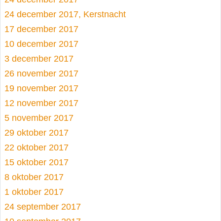
24 december 2017, Kerstnacht
17 december 2017
10 december 2017
3 december 2017
26 november 2017
19 november 2017
12 november 2017
5 november 2017
29 oktober 2017
22 oktober 2017
15 oktober 2017
8 oktober 2017
1 oktober 2017
24 september 2017