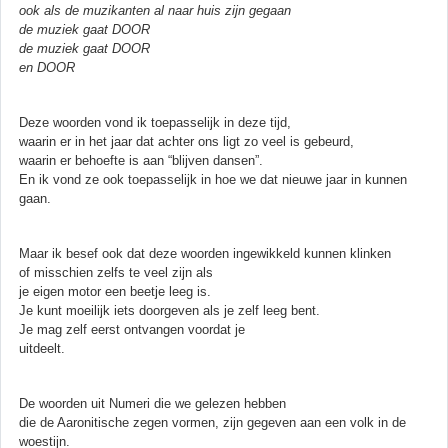
ook als de muzikanten al naar huis zijn gegaan
de muziek gaat DOOR
de muziek gaat DOOR
en DOOR
Deze woorden vond ik toepasselijk in deze tijd,
waarin er in het jaar dat achter ons ligt zo veel is gebeurd,
waarin er behoefte is aan “blijven dansen”.
En ik vond ze ook toepasselijk in hoe we dat nieuwe jaar in kunnen
gaan.
Maar ik besef ook dat deze woorden ingewikkeld kunnen klinken
of misschien zelfs te veel zijn als
je eigen motor een beetje leeg is.
Je kunt moeilijk iets doorgeven als je zelf leeg bent.
Je mag zelf eerst ontvangen voordat je
uitdeelt.
De woorden uit Numeri die we gelezen hebben
die de Aaronitische zegen vormen, zijn gegeven aan een volk in de
woestijn.