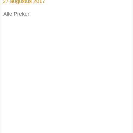
27 augustus 2017
Alle Preken