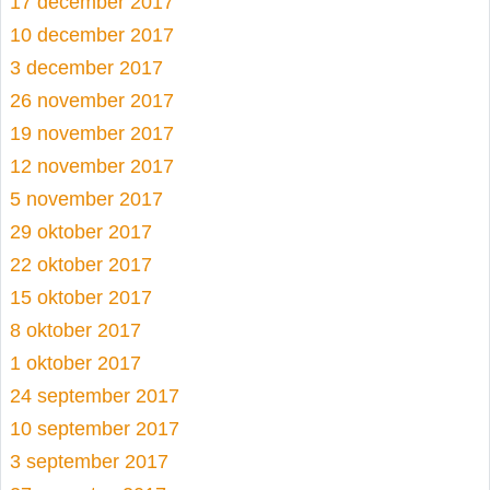
17 december 2017
10 december 2017
3 december 2017
26 november 2017
19 november 2017
12 november 2017
5 november 2017
29 oktober 2017
22 oktober 2017
15 oktober 2017
8 oktober 2017
1 oktober 2017
24 september 2017
10 september 2017
3 september 2017