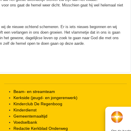
 voor ons gaat de hemel weer dicht. Misschien gaat hij wel helemaal niet
en wij de nieuwe ochtend schemeren. Er is iets nieuws begonnen en wij
ft een verlangen in ons doen groeien. Het vlammetje dat in ons is gaan
in het gewone, dagelijkse leven op zoek te gaan naar God die met ons
Om zelf de hemel open te doen gaan op deze aarde.
Beam- en streamteam
Kerkside (jeugd- en jongerenwerk)
Kinderclub De Regenboog
Kinderdienst
Gemeentemaaltijd
Voedselbank
Redactie Kerkblad Onderweg