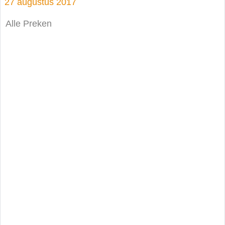
27 augustus 2017
Alle Preken