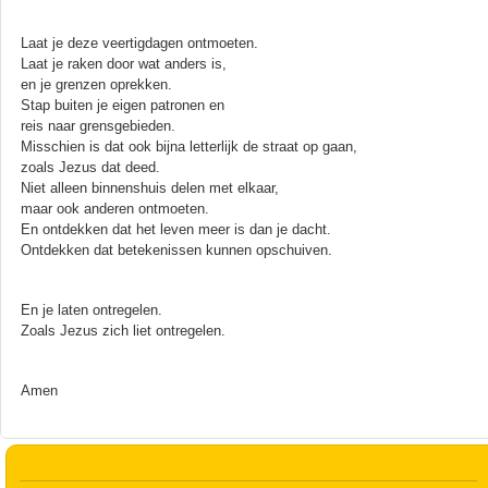
Laat je deze veertigdagen ontmoeten.
Laat je raken door wat anders is,
en je grenzen oprekken.
Stap buiten je eigen patronen en
reis naar grensgebieden.
Misschien is dat ook bijna letterlijk de straat op gaan,
zoals Jezus dat deed.
Niet alleen binnenshuis delen met elkaar,
maar ook anderen ontmoeten.
En ontdekken dat het leven meer is dan je dacht.
Ontdekken dat betekenissen kunnen opschuiven.
En je laten ontregelen.
Zoals Jezus zich liet ontregelen.
Amen