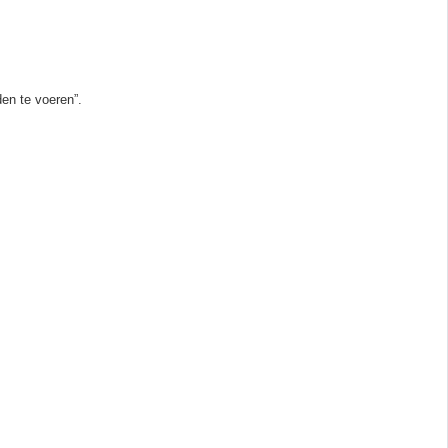
en te voeren”.