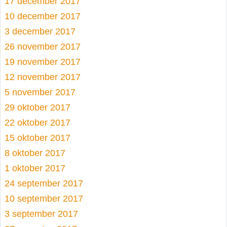
17 december 2017
10 december 2017
3 december 2017
26 november 2017
19 november 2017
12 november 2017
5 november 2017
29 oktober 2017
22 oktober 2017
15 oktober 2017
8 oktober 2017
1 oktober 2017
24 september 2017
10 september 2017
3 september 2017