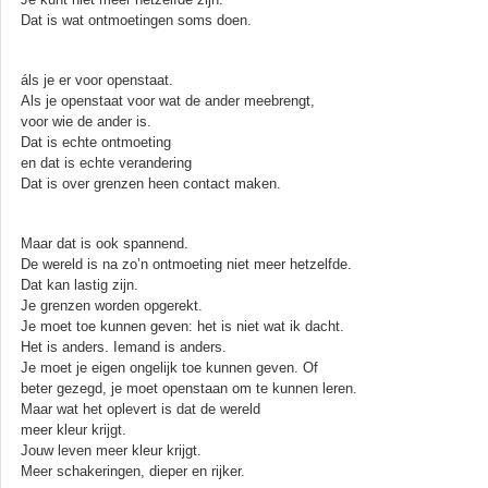
Dat is wat ontmoetingen soms doen.
áls je er voor openstaat.
Als je openstaat voor wat de ander meebrengt,
voor wie de ander is.
Dat is echte ontmoeting
en dat is echte verandering
Dat is over grenzen heen contact maken.
Maar dat is ook spannend.
De wereld is na zo’n ontmoeting niet meer hetzelfde.
Dat kan lastig zijn.
Je grenzen worden opgerekt.
Je moet toe kunnen geven: het is niet wat ik dacht.
Het is anders. Iemand is anders.
Je moet je eigen ongelijk toe kunnen geven. Of
beter gezegd, je moet openstaan om te kunnen leren.
Maar wat het oplevert is dat de wereld
meer kleur krijgt.
Jouw leven meer kleur krijgt.
Meer schakeringen, dieper en rijker.