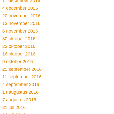
11 december 2016
4 december 2016
20 november 2016
13 november 2016
6 november 2016
30 oktober 2016
23 oktober 2016
16 oktober 2016
9 oktober 2016
25 september 2016
11 september 2016
4 september 2016
14 augustus 2016
7 augustus 2016
31 juli 2016