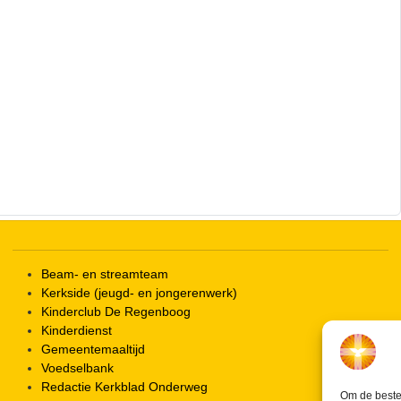
Beam- en streamteam
Kerkside (jeugd- en jongerenwerk)
Kinderclub De Regenboog
Kinderdienst
Gemeentemaaltijd
Voedselbank
Redactie Kerkblad Onderweg
Om de beste 