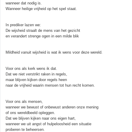
wanneer dat nodig is.
Wanneer heilige vrijheid op het spel staat.
In prediker lazen we:
De wijsheid straalt de mens van het gezicht
en verandert strenge ogen in een milde blik
Mildheid vanuit wijsheid is wat ik wens voor deze wereld.
Voor ons als kerk wens ik dat.
Dat we niet verstrikt raken in regels,
maar blijven kijken door regels heen
naar de vrijheid waarin mensen tot hun recht komen.
Voor ons als mensen,
wanneer we bewust of onbewust anderen onze mening
of ons wereldbeeld opleggen.
Dat we blijven kijken naar ons eigen hart,
wanneer we uit angst of hulpeloosheid een situatie
proberen te beheersen.