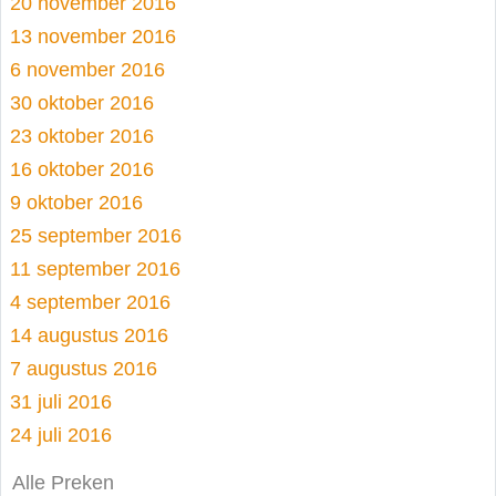
20 november 2016
13 november 2016
6 november 2016
30 oktober 2016
23 oktober 2016
16 oktober 2016
9 oktober 2016
25 september 2016
11 september 2016
4 september 2016
14 augustus 2016
7 augustus 2016
31 juli 2016
24 juli 2016
Alle Preken