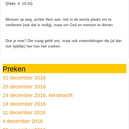
((Hebr. 4: 14-16).
Mensen op weg, achter Hem aan: niet in de eerste plaats om te
verdienen (ook dat is nodig), maar om God en mensen te dienen.
Doe je mee? Die vraag geldt ons, maar ook vreemdelingen die (al dan
niet tijdelijk) hier hun heil zoeken.
Preken
31 december 2016
25 december 2016
24 december 2016, kerstnacht
18 december 2016
11 december 2016
4 december 2016