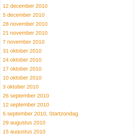
12 december 2010
5 december 2010
28 november 2010
21 november 2010
7 november 2010
31 oktober 2010
24 oktober 2010
17 oktober 2010
10 oktober 2010
3 oktober 2010
26 september 2010
12 september 2010
5 september 2010, Startzondag
29 augustus 2010
15 augustus 2010