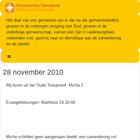
Het doel van ons gemeente-zijn is dat we als gemeente(leden)
groeien in de verborgen omgang met God, groeien in de
onderlinge gemeenschap, samen één zijn in veelkleurigheid,
verbonden met, gastvrij naar en dienstbaar aan de samenleving
en de wereld.
28 november 2010
Wij lezen uit het Oude Testament: Micha 2
Evangelielezingen: Mattheüs 24:32-44
Micha schildert geen aangenaam beeld: een samenleving vol