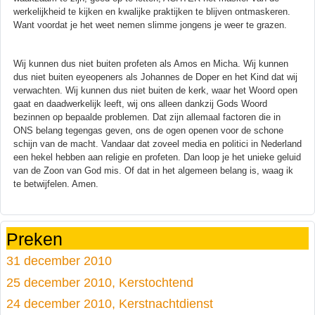
werkelijkheid te kijken en kwalijke praktijken te blijven ontmaskeren.
Want voordat je het weet nemen slimme jongens je weer te grazen.
Wij kunnen dus niet buiten profeten als Amos en Micha. Wij kunnen
dus niet buiten eyeopeners als Johannes de Doper en het Kind dat wij
verwachten. Wij kunnen dus niet buiten de kerk, waar het Woord open
gaat en daadwerkelijk leeft, wij ons alleen dankzij Gods Woord
bezinnen op bepaalde problemen. Dat zijn allemaal factoren die in
ONS belang tegengas geven, ons de ogen openen voor de schone
schijn van de macht. Vandaar dat zoveel media en politici in Nederland
een hekel hebben aan religie en profeten. Dan loop je het unieke geluid
van de Zoon van God mis. Of dat in het algemeen belang is, waag ik
te betwijfelen. Amen.
Preken
31 december 2010
25 december 2010, Kerstochtend
24 december 2010, Kerstnachtdienst