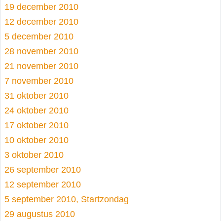
19 december 2010
12 december 2010
5 december 2010
28 november 2010
21 november 2010
7 november 2010
31 oktober 2010
24 oktober 2010
17 oktober 2010
10 oktober 2010
3 oktober 2010
26 september 2010
12 september 2010
5 september 2010, Startzondag
29 augustus 2010