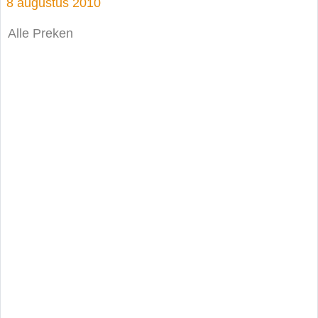
8 augustus 2010
Alle Preken