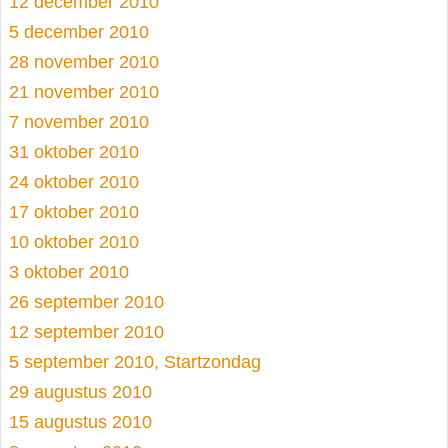
12 december 2010
5 december 2010
28 november 2010
21 november 2010
7 november 2010
31 oktober 2010
24 oktober 2010
17 oktober 2010
10 oktober 2010
3 oktober 2010
26 september 2010
12 september 2010
5 september 2010, Startzondag
29 augustus 2010
15 augustus 2010