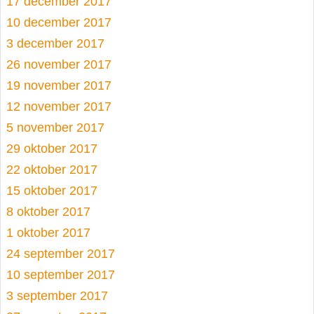
17 december 2017
10 december 2017
3 december 2017
26 november 2017
19 november 2017
12 november 2017
5 november 2017
29 oktober 2017
22 oktober 2017
15 oktober 2017
8 oktober 2017
1 oktober 2017
24 september 2017
10 september 2017
3 september 2017