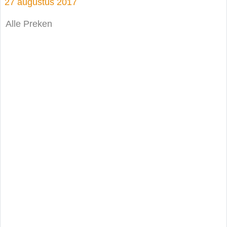
27 augustus 2017
Alle Preken