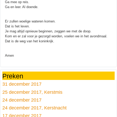
Ga mee op reis.
Ga en leer. Al doende.
Er zullen woelige wateren komen.
Dat is het leven.
Je mag altijd opnieuw beginnen, zeggen we met de doop.
Kom en er zal voor je gezorgd worden, voelen we in het avondmaal.
Dat is de weg van het koninkrijk.
Amen
Preken
31 december 2017
25 december 2017, Kerstmis
24 december 2017
24 december 2017, Kerstnacht
17 december 2017