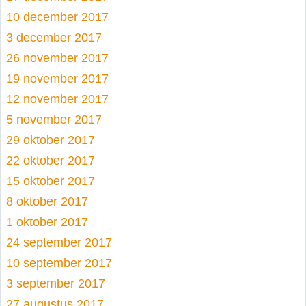
10 december 2017
3 december 2017
26 november 2017
19 november 2017
12 november 2017
5 november 2017
29 oktober 2017
22 oktober 2017
15 oktober 2017
8 oktober 2017
1 oktober 2017
24 september 2017
10 september 2017
3 september 2017
27 augustus 2017