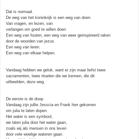
Dat is normaal.
De weg van het koninkrijk is een weg van doen.
Van vragen, en lezen, van
verlangen om goed te willen doen.
Een weg van fouten, een weg van weer geinspireerd raken
door de woorden van jezus.
Een weg van leren.
Een weg van elkaar helpen.
Vandaag hebben we geluk, want er zijn maar liefst twee
sacramenten, twee rituelen die we kennen, die dit
uitbeelden, deze weg.
De eerste is de doop.
Vandaag zijn jullie Jesscia en Frank hier gekomen
om julia te laten dopen.
Het water is een symbool,
we laten julia door het water gaan,
zoals wij als mensen in ons leven
door vele woelige wateren gaan.