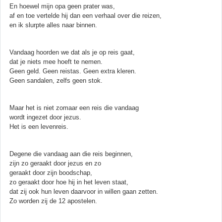
En hoewel mijn opa geen prater was,
af en toe vertelde hij dan een verhaal over die reizen,
en ik slurpte alles naar binnen.
Vandaag hoorden we dat als je op reis gaat,
dat je niets mee hoeft te nemen.
Geen geld. Geen reistas. Geen extra kleren.
Geen sandalen, zelfs geen stok.
Maar het is niet zomaar een reis die vandaag
wordt ingezet door jezus.
Het is een levenreis.
Degene die vandaag aan die reis beginnen,
zijn zo geraakt door jezus en zo
geraakt door zijn boodschap,
zo geraakt door hoe hij in het leven staat,
dat zij ook hun leven daarvoor in willen gaan zetten.
Zo worden zij de 12 apostelen.