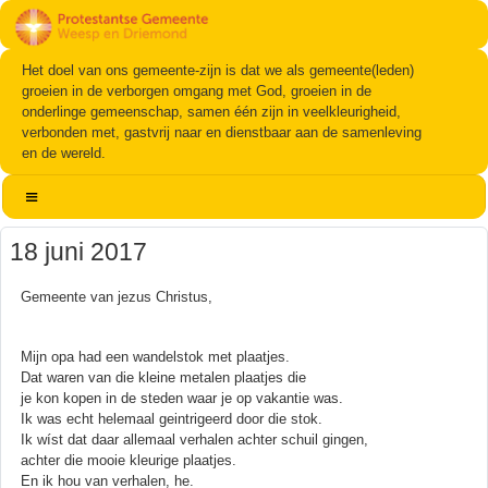
Het doel van ons gemeente-zijn is dat we als gemeente(leden)
groeien in de verborgen omgang met God, groeien in de
onderlinge gemeenschap, samen één zijn in veelkleurigheid,
verbonden met, gastvrij naar en dienstbaar aan de samenleving
en de wereld.
18 juni 2017
Gemeente van jezus Christus,
Mijn opa had een wandelstok met plaatjes.
Dat waren van die kleine metalen plaatjes die
je kon kopen in de steden waar je op vakantie was.
Ik was echt helemaal geintrigeerd door die stok.
Ik wíst dat daar allemaal verhalen achter schuil gingen,
achter die mooie kleurige plaatjes.
En ik hou van verhalen, he.