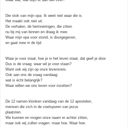
Die stok van mijn opa. Ik weet niet waar die is.
Het maakt ook niet uit.
De verhalen, de herinneringen, die zitten
nu bij mij van binnen en draag ik mee.
Waar mijn opa voor stond, is doorgegeven,
en gaat mee in de tijd.
Waar je voor staat, hoe je in het leven staat, dat geef je door.
Dus is de vraag: waar wil je voor staan?
Want ook wij zijn op onze levensreis.
Ook aan ons de vraag vandaag:
wat is écht belangrijk?
Waar willen we ons leven voor inzetten?
De 12 namen klonken vandaag van de 12 apostelen,
mensen die zich in de voetsporen van jezus
plaatsten.
We kunnen en mogen onze naam er achter zitten,
maar ook wij zullen vragen: maar hoe. Maar hoe.