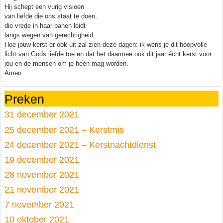
Hij schept een vurig visioen
van liefde die ons staat te doen,
die vrede in haar banen leidt
langs wegen van gerechtigheid.
Hoe jouw kerst er ook uit zal zien deze dagen: ik wens je dit hoopvolle
licht van Gods liefde toe en dat het daarmee ook dit jaar écht kerst voor
jou en de mensen om je heen mag worden.
Amen.
Preken
31 december 2021
25 december 2021 – Kerstmis
24 december 2021 – Kerstnachtdienst
19 december 2021
28 november 2021
21 november 2021
7 november 2021
10 oktober 2021