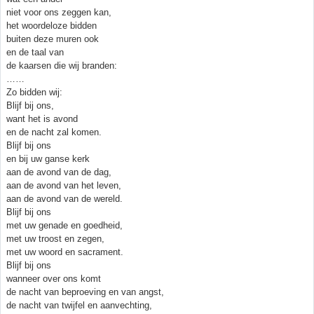
niet voor ons zeggen kan,
het woordeloze bidden
buiten deze muren ook
en de taal van
de kaarsen die wij branden:
……
Zo bidden wij:
Blijf bij ons,
want het is avond
en de nacht zal komen.
Blijf bij ons
en bij uw ganse kerk
aan de avond van de dag,
aan de avond van het leven,
aan de avond van de wereld.
Blijf bij ons
met uw genade en goedheid,
met uw troost en zegen,
met uw woord en sacrament.
Blijf bij ons
wanneer over ons komt
de nacht van beproeving en van angst,
de nacht van twijfel en aanvechting,