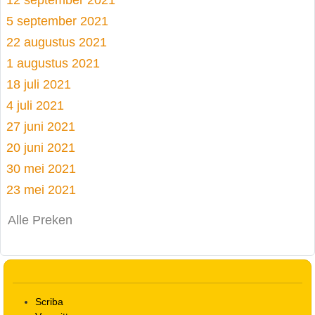
5 september 2021
22 augustus 2021
1 augustus 2021
18 juli 2021
4 juli 2021
27 juni 2021
20 juni 2021
30 mei 2021
23 mei 2021
Alle Preken
Scriba