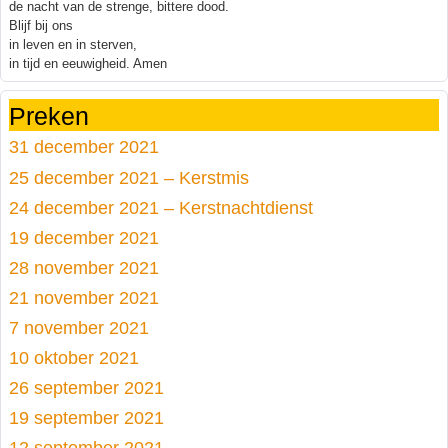
de nacht van de strenge, bittere dood.
Blijf bij ons
in leven en in sterven,
in tijd en eeuwigheid. Amen
Preken
31 december 2021
25 december 2021 – Kerstmis
24 december 2021 – Kerstnachtdienst
19 december 2021
28 november 2021
21 november 2021
7 november 2021
10 oktober 2021
26 september 2021
19 september 2021
12 september 2021