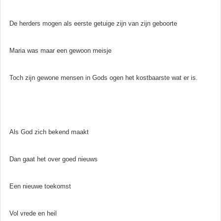
De herders mogen als eerste getuige zijn van zijn geboorte
Maria was maar een gewoon meisje
Toch zijn gewone mensen in Gods ogen het kostbaarste wat er is.
Als God zich bekend maakt
Dan gaat het over goed nieuws
Een nieuwe toekomst
Vol vrede en heil