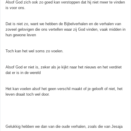
Alsof God zich ook zo goed kan verstoppen dat hij niet meer te vinden
is voor ons.
Dat is niet zo, want we hebben de Bijbelverhalen en de verhalen van
zoveel gelovigen die ons vertellen waar zij God vinden, vaak midden in
hun gewone leven
Toch kan het wel soms zo voelen.
Alsof God er niet is, zeker als je kijkt naar het nieuws en het verdriet
dat er is in de wereld
Het kan voelen alsof het geen verschil maakt of je gelooft of niet, het
leven draait toch wel door.
Gelukkig hebben we dan van die oude verhalen, zoals die van Jesaja