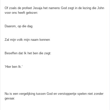
Of zoals de profeet Jesaja het namens God zegt in de lezing die John
voor ons heeft gelezen:
Daarom, op die dag
Zal mijn volk mijn naam kennen
Beseffen dat Ik het ben die zegt:
‘Hier ben Ik.’
Nu is een vergelijking tussen God en verstoppertje spelen niet zonder
gevaar.