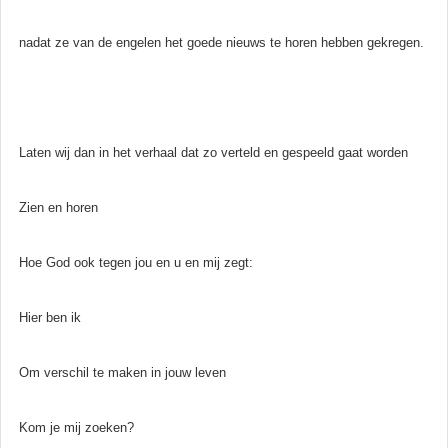
nadat ze van de engelen het goede nieuws te horen hebben gekregen.
Laten wij dan in het verhaal dat zo verteld en gespeeld gaat worden
Zien en horen
Hoe God ook tegen jou en u en mij zegt:
Hier ben ik
Om verschil te maken in jouw leven
Kom je mij zoeken?