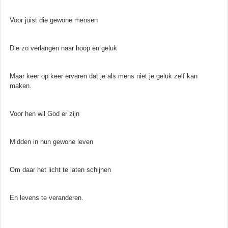
Voor juist die gewone mensen
Die zo verlangen naar hoop en geluk
Maar keer op keer ervaren dat je als mens niet je geluk zelf kan
maken.
Voor hen wil God er zijn
Midden in hun gewone leven
Om daar het licht te laten schijnen
En levens te veranderen.