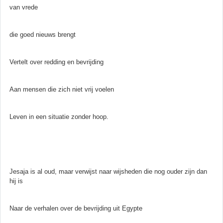
van vrede
die goed nieuws brengt
Vertelt over redding en bevrijding
Aan mensen die zich niet vrij voelen
Leven in een situatie zonder hoop.
Jesaja is al oud, maar verwijst naar wijsheden die nog ouder zijn dan
hij is
Naar de verhalen over de bevrijding uit Egypte