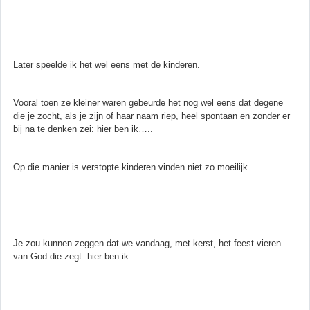
Later speelde ik het wel eens met de kinderen.
Vooral toen ze kleiner waren gebeurde het nog wel eens dat degene
die je zocht, als je zijn of haar naam riep, heel spontaan en zonder er
bij na te denken zei: hier ben ik…..
Op die manier is verstopte kinderen vinden niet zo moeilijk.
Je zou kunnen zeggen dat we vandaag, met kerst, het feest vieren
van God die zegt: hier ben ik.