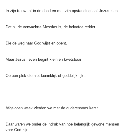
In zijn trouw tot in de dood en met zijn opstanding laat Jezus zien
Dat hij de verwachtte Messias is, de beloofde redder
Die de weg naar God wijst en opent.
Maar Jezus’ leven begint klein en kwetsbaar
Op een plek die niet koninklijk of goddelijk lijkt.
Afgelopen week vierden we met de ouderensoos kerst
Daar waren we onder de indruk van hoe belangrijk gewone mensen
voor God zijn