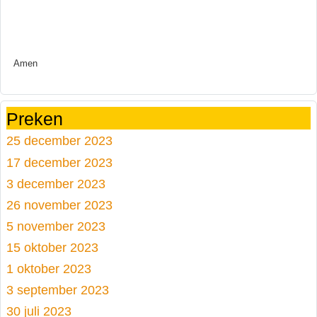
Amen
Preken
25 december 2023
17 december 2023
3 december 2023
26 november 2023
5 november 2023
15 oktober 2023
1 oktober 2023
3 september 2023
30 juli 2023