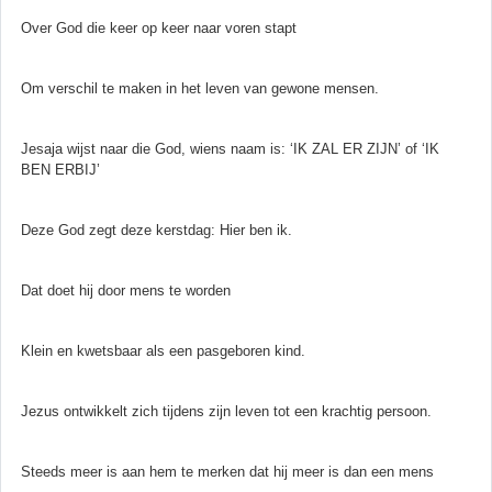
Over God die keer op keer naar voren stapt
Om verschil te maken in het leven van gewone mensen.
Jesaja wijst naar die God, wiens naam is: ‘IK ZAL ER ZIJN’ of ‘IK
BEN ERBIJ’
Deze God zegt deze kerstdag: Hier ben ik.
Dat doet hij door mens te worden
Klein en kwetsbaar als een pasgeboren kind.
Jezus ontwikkelt zich tijdens zijn leven tot een krachtig persoon.
Steeds meer is aan hem te merken dat hij meer is dan een mens