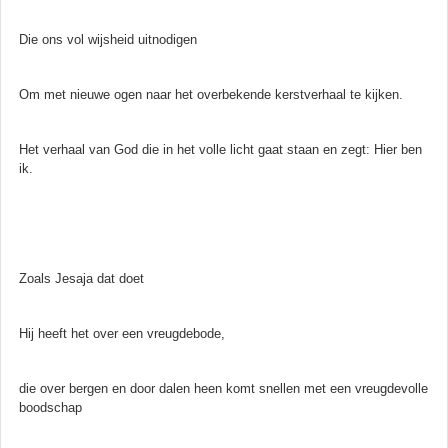
Die ons vol wijsheid uitnodigen
Om met nieuwe ogen naar het overbekende kerstverhaal te kijken.
Het verhaal van God die in het volle licht gaat staan en zegt: Hier ben
ik.
Zoals Jesaja dat doet
Hij heeft het over een vreugdebode,
die over bergen en door dalen heen komt snellen met een vreugdevolle
boodschap