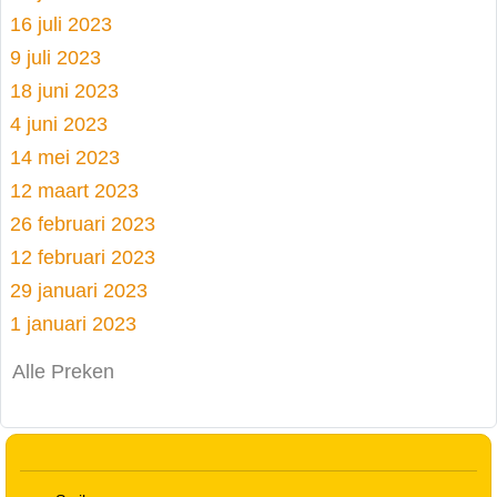
16 juli 2023
9 juli 2023
18 juni 2023
4 juni 2023
14 mei 2023
12 maart 2023
26 februari 2023
12 februari 2023
29 januari 2023
1 januari 2023
Alle Preken