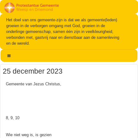
Het doel van ons gemeente-zijn is dat we als gemeente(leden)
groeien in de verborgen omgang met God, groeien in de
onderlinge gemeenschap, samen één zijn in veelkleurigheid,
verbonden met, gastvrij naar en dienstbaar aan de samenleving
en de wereld.
25 december 2023
Gemeente van Jezus Christus,
8, 9, 10
Wie niet weg is, is gezien