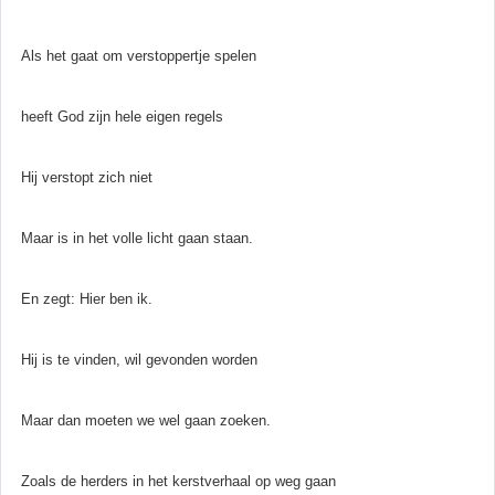
Als het gaat om verstoppertje spelen
heeft God zijn hele eigen regels
Hij verstopt zich niet
Maar is in het volle licht gaan staan.
En zegt: Hier ben ik.
Hij is te vinden, wil gevonden worden
Maar dan moeten we wel gaan zoeken.
Zoals de herders in het kerstverhaal op weg gaan