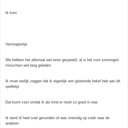
Ik kom
Verstoppertje
We hebben het allemaal wel eens gespeeld, al is het voor sommigen
misschien wel lang geleden.
Ik moet eerlijk zeggen dat ik eigenlijk een gloeiende hekel heb aan dit
spelletje.
Dat komt vast omdat ik als kind er nooit zo goed in was.
Ik werd of heel snel gevonden of was oneindig op zoek naar de
anderen.