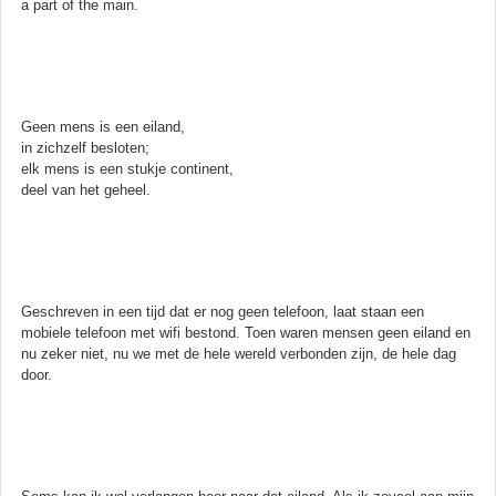
a part of the main.
Geen mens is een eiland,
in zichzelf besloten;
elk mens is een stukje continent,
deel van het geheel.
Geschreven in een tijd dat er nog geen telefoon, laat staan een
mobiele telefoon met wifi bestond. Toen waren mensen geen eiland en
nu zeker niet, nu we met de hele wereld verbonden zijn, de hele dag
door.