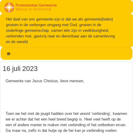
Het doel van ons gemeente-zijn is dat we als gemeente(leden)
groeien in de verborgen omgang met God, groeien in de
onderlinge gemeenschap, samen één zijn in veelkleurigheid,
verbonden met, gastvrij naar en dienstbaar aan de samenleving
en de wereld.
16 juli 2023
Gemeente van Jezus Christus, lieve mensen,
Toen we het met de jeugd hadden over het woord ‘verbinding’, kwamen
we er achter dat het een heel breed begrip is. Heel veel heeft op de
een of andere manier te maken met verbinding of het ontbreken ervan.
Ga maar na, zelfs in dat hutje op de hei kan je verbinding voelen.