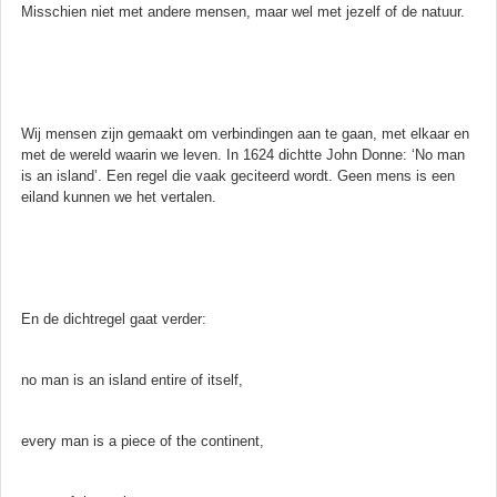
Misschien niet met andere mensen, maar wel met jezelf of de natuur.
Wij mensen zijn gemaakt om verbindingen aan te gaan, met elkaar en
met de wereld waarin we leven. In 1624 dichtte John Donne: ‘No man
is an island’. Een regel die vaak geciteerd wordt. Geen mens is een
eiland kunnen we het vertalen.
En de dichtregel gaat verder:
no man is an island entire of itself,
every man is a piece of the continent,