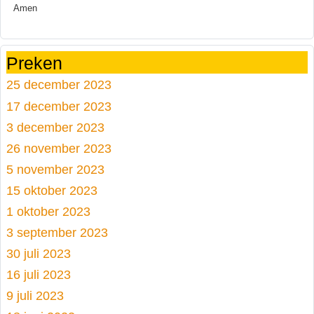
Amen
Preken
25 december 2023
17 december 2023
3 december 2023
26 november 2023
5 november 2023
15 oktober 2023
1 oktober 2023
3 september 2023
30 juli 2023
16 juli 2023
9 juli 2023