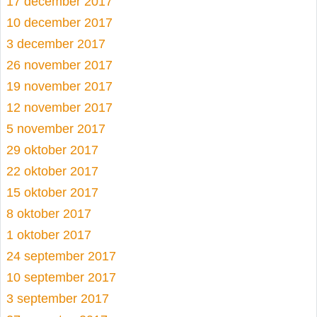
17 december 2017
10 december 2017
3 december 2017
26 november 2017
19 november 2017
12 november 2017
5 november 2017
29 oktober 2017
22 oktober 2017
15 oktober 2017
8 oktober 2017
1 oktober 2017
24 september 2017
10 september 2017
3 september 2017