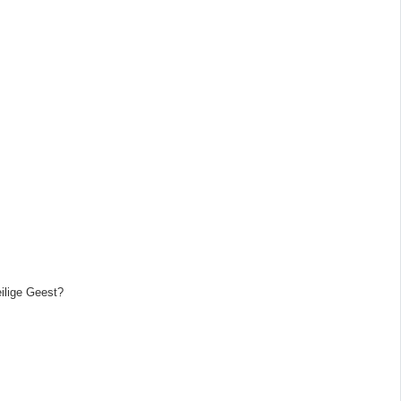
ilige Geest?