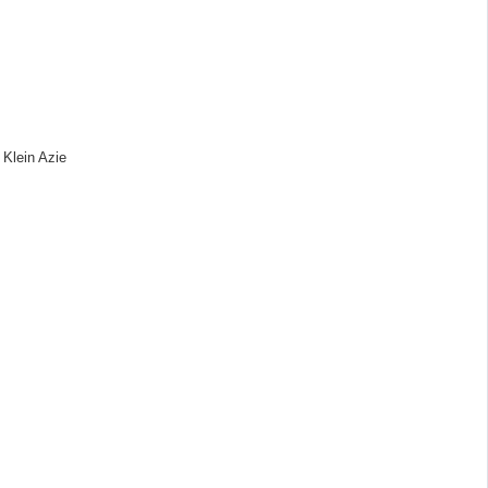
 Klein Azie