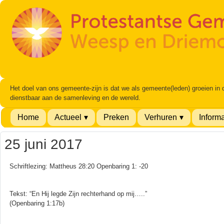
Het doel van ons gemeente-zijn is dat we als gemeente(leden) groeien in
dienstbaar aan de samenleving en de wereld.
Home
Actueel
Preken
Verhuren
Informa
25 juni 2017
Schriftlezing: Mattheus 28:20 Openbaring 1: -20
Tekst: “En Hij legde Zijn rechterhand op mij…..”
(Openbaring 1:17b)