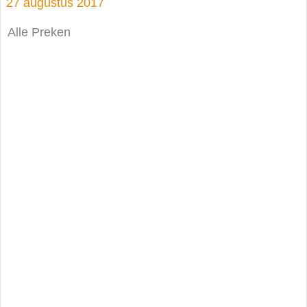
27 augustus 2017
Alle Preken