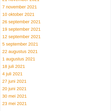
7 november 2021
10 oktober 2021
26 september 2021
19 september 2021
12 september 2021
5 september 2021
22 augustus 2021
1 augustus 2021
18 juli 2021
4 juli 2021
27 juni 2021
20 juni 2021
30 mei 2021
23 mei 2021