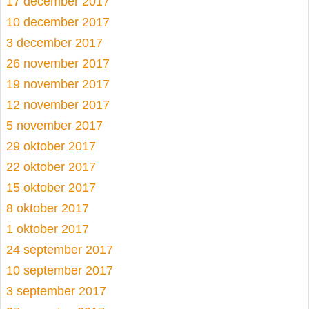
17 december 2017
10 december 2017
3 december 2017
26 november 2017
19 november 2017
12 november 2017
5 november 2017
29 oktober 2017
22 oktober 2017
15 oktober 2017
8 oktober 2017
1 oktober 2017
24 september 2017
10 september 2017
3 september 2017