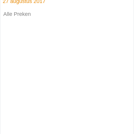
27 augustus 2017
Alle Preken