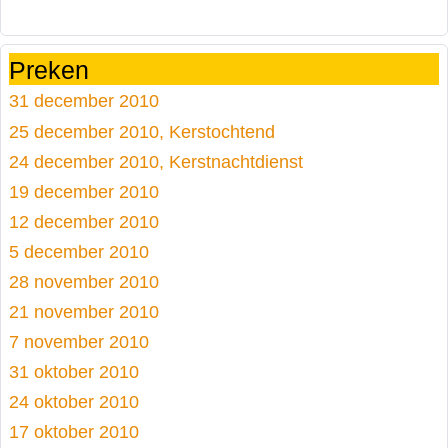
Preken
31 december 2010
25 december 2010, Kerstochtend
24 december 2010, Kerstnachtdienst
19 december 2010
12 december 2010
5 december 2010
28 november 2010
21 november 2010
7 november 2010
31 oktober 2010
24 oktober 2010
17 oktober 2010