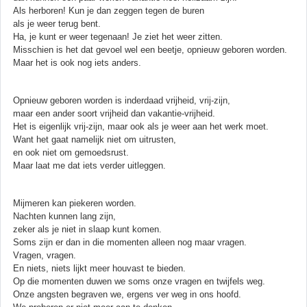
Als herboren! Kun je dan zeggen tegen de buren
als je weer terug bent.
Ha, je kunt er weer tegenaan! Je ziet het weer zitten.
Misschien is het dat gevoel wel een beetje, opnieuw geboren worden.
Maar het is ook nog iets anders.
Opnieuw geboren worden is inderdaad vrijheid, vrij-zijn,
maar een ander soort vrijheid dan vakantie-vrijheid.
Het is eigenlijk vrij-zijn, maar ook als je weer aan het werk moet.
Want het gaat namelijk niet om uitrusten,
en ook niet om gemoedsrust.
Maar laat me dat iets verder uitleggen.
Mijmeren kan piekeren worden.
Nachten kunnen lang zijn,
zeker als je niet in slaap kunt komen.
Soms zijn er dan in die momenten alleen nog maar vragen.
Vragen, vragen.
En niets, niets lijkt meer houvast te bieden.
Op die momenten duwen we soms onze vragen en twijfels weg.
Onze angsten begraven we, ergens ver weg in ons hoofd.