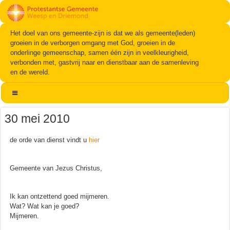
Het doel van ons gemeente-zijn is dat we als gemeente(leden)
groeien in de verborgen omgang met God, groeien in de
onderlinge gemeenschap, samen één zijn in veelkleurigheid,
verbonden met, gastvrij naar en dienstbaar aan de samenleving
en de wereld.
30 mei 2010
de orde van dienst vindt u
hier
Gemeente van Jezus Christus,
Ik kan ontzettend goed mijmeren.
Wat? Wat kan je goed?
Mijmeren.