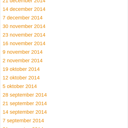
21 december 2014
14 december 2014
7 december 2014
30 november 2014
23 november 2014
16 november 2014
9 november 2014
2 november 2014
19 oktober 2014
12 oktober 2014
5 oktober 2014
28 september 2014
21 september 2014
14 september 2014
7 september 2014