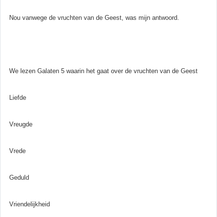
Nou vanwege de vruchten van de Geest, was mijn antwoord.
We lezen Galaten 5 waarin het gaat over de vruchten van de Geest
Liefde
Vreugde
Vrede
Geduld
Vriendelijkheid