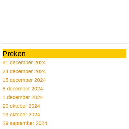
Preken
31 december 2024
24 december 2024
15 december 2024
8 december 2024
1 december 2024
20 oktober 2024
13 oktober 2024
29 september 2024