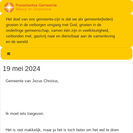
Het doel van ons gemeente-zijn is dat we als gemeente(leden)
groeien in de verborgen omgang met God, groeien in de
onderlinge gemeenschap, samen één zijn in veelkleurigheid,
verbonden met, gastvrij naar en dienstbaar aan de samenleving
en de wereld.
19 mei 2024
Gemeente van Jezus Christus,
Ik moet iets toegeven.
Het is niet makkelijk, maar ja het is toch beter om het wel te doen