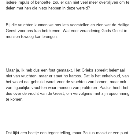
iedere impuls of behoefte, zou er dan niet veel meer overblijven om te
delen met hen die niets hebben in deze wereld?
Bij die vruchten kunnen we ons iets voorstellen en zien wat de Heilige
Geest voor ons kan betekenen. Wat voor verandering Gods Geest in
mensen teweeg kan brengen.
Maar ja, ik heb dus een fout gemaakt. Het Grieks spreekt helemaal
niet van vruchten, maar er staat ho karpos. Dat is het enkelvoud, van
het woord dat gebruikt wordt voor de vruchten van bomen, maar ook
van figuurlijke vruchten waar mensen van profiteren. Paulus heeft het
dus over de vrucht van de Geest, om vervolgens met zijn opsomming
te komen.
Dat lijkt een beetje een tegenstelling, maar Paulus maakt er een punt