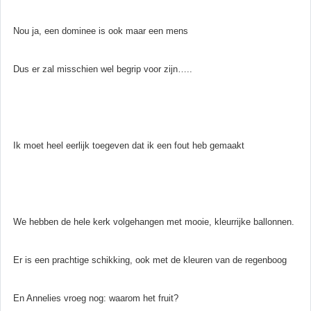
Nou ja, een dominee is ook maar een mens
Dus er zal misschien wel begrip voor zijn…..
Ik moet heel eerlijk toegeven dat ik een fout heb gemaakt
We hebben de hele kerk volgehangen met mooie, kleurrijke ballonnen.
Er is een prachtige schikking, ook met de kleuren van de regenboog
En Annelies vroeg nog: waarom het fruit?