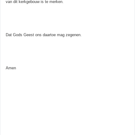
van dit kerkgebouw is te merken.
Dat Gods Geest ons daartoe mag zegenen.
Amen