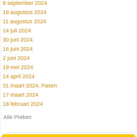
8 september 2024
18 augustus 2024
11 augustus 2024
14 juli 2024
30 juni 2024
16 juni 2024
2 juni 2024
19 mei 2024
14 april 2024
31 maart 2024, Pasen
17 maart 2024
18 februari 2024
Alle Preken