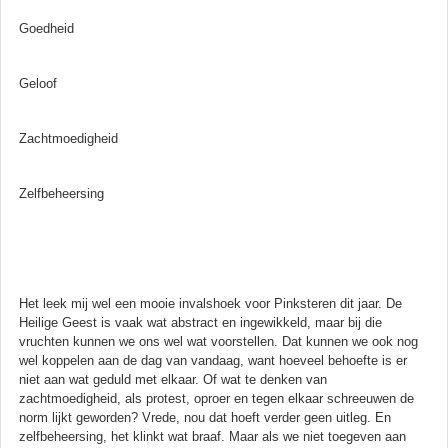
Goedheid
Geloof
Zachtmoedigheid
Zelfbeheersing
Het leek mij wel een mooie invalshoek voor Pinksteren dit jaar. De
Heilige Geest is vaak wat abstract en ingewikkeld, maar bij die
vruchten kunnen we ons wel wat voorstellen. Dat kunnen we ook nog
wel koppelen aan de dag van vandaag, want hoeveel behoefte is er
niet aan wat geduld met elkaar. Of wat te denken van
zachtmoedigheid, als protest, oproer en tegen elkaar schreeuwen de
norm lijkt geworden? Vrede, nou dat hoeft verder geen uitleg. En
zelfbeheersing, het klinkt wat braaf. Maar als we niet toegeven aan