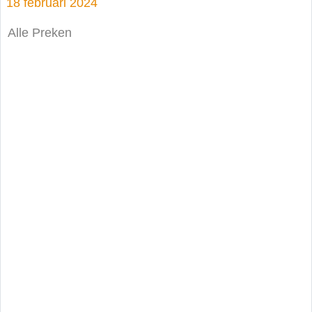
18 februari 2024
Alle Preken