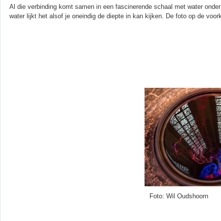
Al die verbinding komt samen in een fascinerende schaal met water onder
water lijkt het alsof je oneindig de diepte in kan kijken. De foto op de voo
Foto: Wil Oudshoorn