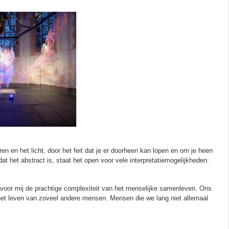
en het licht, door het feit dat je er doorheen kan lopen en om je heen
 het abstract is, staat het open voor vele interpretatiemogelijkheden.
voor mij de prachtige complexiteit van het menselijke samenleven. Ons
et leven van zoveel andere mensen. Mensen die we lang niet allemaal