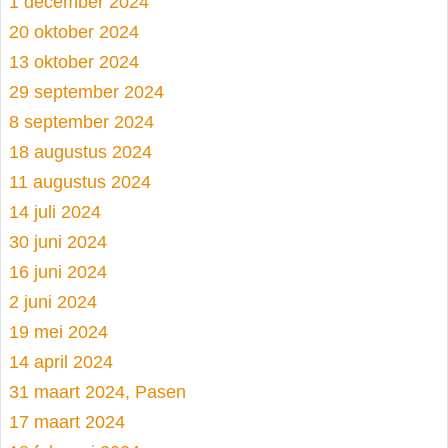
1 december 2024
20 oktober 2024
13 oktober 2024
29 september 2024
8 september 2024
18 augustus 2024
11 augustus 2024
14 juli 2024
30 juni 2024
16 juni 2024
2 juni 2024
19 mei 2024
14 april 2024
31 maart 2024, Pasen
17 maart 2024