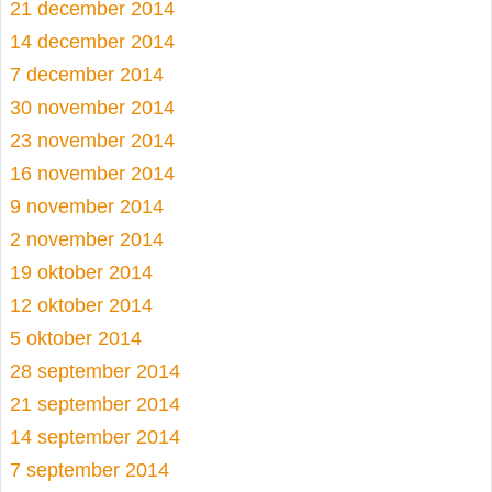
21 december 2014
14 december 2014
7 december 2014
30 november 2014
23 november 2014
16 november 2014
9 november 2014
2 november 2014
19 oktober 2014
12 oktober 2014
5 oktober 2014
28 september 2014
21 september 2014
14 september 2014
7 september 2014