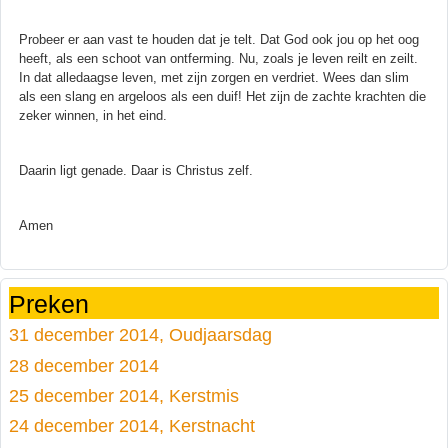
Probeer er aan vast te houden dat je telt. Dat God ook jou op het oog
heeft, als een schoot van ontferming. Nu, zoals je leven reilt en zeilt.
In dat alledaagse leven, met zijn zorgen en verdriet. Wees dan slim
als een slang en argeloos als een duif! Het zijn de zachte krachten die
zeker winnen, in het eind.
Daarin ligt genade. Daar is Christus zelf.
Amen
Preken
31 december 2014, Oudjaarsdag
28 december 2014
25 december 2014, Kerstmis
24 december 2014, Kerstnacht