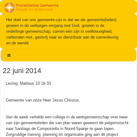
Het doel van ons gemeente-zijn is dat we als gemeente(leden)
groeien in de verborgen omgang met God, groeien in de
onderlinge gemeenschap, samen één zijn in veelkleurigheid,
verbonden met, gastvrij naar en dienstbaar aan de samenleving
en de wereld.
22 juni 2014
Lezing: Matteus 10:16-33
Gemeente van onze Heer Jezus Christus,
Van de week vertelde een collega in de werkgemeenschap over twee
van zijn gemeenteleden die van plan waren geweest de pelgrimstocht
naar Santiago de Compostella in Noord-Spanje te gaan lopen.
Zorgvuldige training, planning en organisatie ging aan dit project