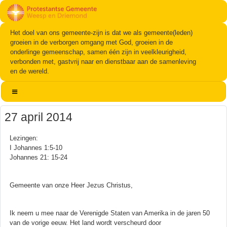
Het doel van ons gemeente-zijn is dat we als gemeente(leden)
groeien in de verborgen omgang met God, groeien in de
onderlinge gemeenschap, samen één zijn in veelkleurigheid,
verbonden met, gastvrij naar en dienstbaar aan de samenleving
en de wereld.
27 april 2014
Lezingen:
I Johannes 1:5-10
Johannes 21: 15-24
Gemeente van onze Heer Jezus Christus,
Ik neem u mee naar de Verenigde Staten van Amerika in de jaren 50
van de vorige eeuw. Het land wordt verscheurd door