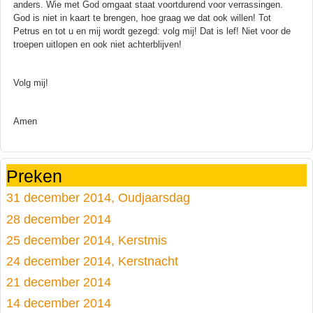
anders. Wie met God omgaat staat voortdurend voor verrassingen.
God is niet in kaart te brengen, hoe graag we dat ook willen! Tot
Petrus en tot u en mij wordt gezegd: volg mij! Dat is lef! Niet voor de
troepen uitlopen en ook niet achterblijven!
Volg mij!
Amen
Preken
31 december 2014, Oudjaarsdag
28 december 2014
25 december 2014, Kerstmis
24 december 2014, Kerstnacht
21 december 2014
14 december 2014