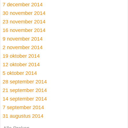
7 december 2014
30 november 2014
23 november 2014
16 november 2014
9 november 2014
2 november 2014
19 oktober 2014
12 oktober 2014
5 oktober 2014
28 september 2014
21 september 2014
14 september 2014
7 september 2014
31 augustus 2014