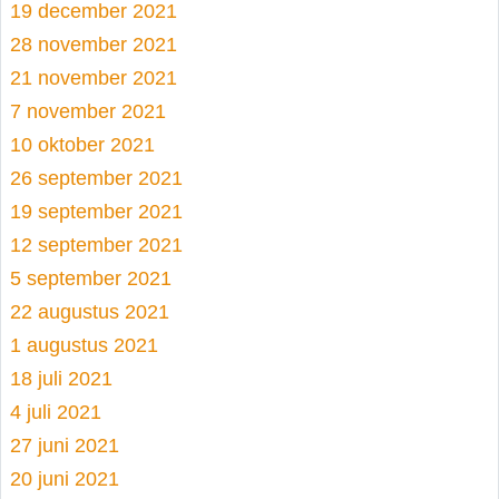
19 december 2021
28 november 2021
21 november 2021
7 november 2021
10 oktober 2021
26 september 2021
19 september 2021
12 september 2021
5 september 2021
22 augustus 2021
1 augustus 2021
18 juli 2021
4 juli 2021
27 juni 2021
20 juni 2021