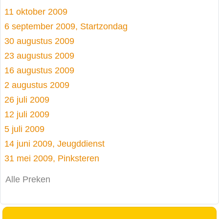
11 oktober 2009
6 september 2009, Startzondag
30 augustus 2009
23 augustus 2009
16 augustus 2009
2 augustus 2009
26 juli 2009
12 juli 2009
5 juli 2009
14 juni 2009, Jeugddienst
31 mei 2009, Pinksteren
Alle Preken