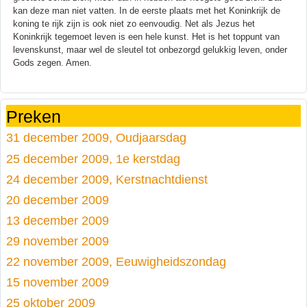
kan deze man niet vatten. In de eerste plaats met het Koninkrijk de
koning te rijk zijn is ook niet zo eenvoudig. Net als Jezus het
Koninkrijk tegemoet leven is een hele kunst. Het is het toppunt van
levenskunst, maar wel de sleutel tot onbezorgd gelukkig leven, onder
Gods zegen. Amen.
Preken
31 december 2009, Oudjaarsdag
25 december 2009, 1e kerstdag
24 december 2009, Kerstnachtdienst
20 december 2009
13 december 2009
29 november 2009
22 november 2009, Eeuwigheidszondag
15 november 2009
25 oktober 2009