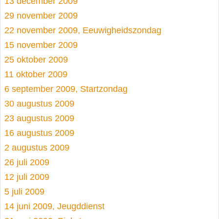
13 december 2009
29 november 2009
22 november 2009, Eeuwigheidszondag
15 november 2009
25 oktober 2009
11 oktober 2009
6 september 2009, Startzondag
30 augustus 2009
23 augustus 2009
16 augustus 2009
2 augustus 2009
26 juli 2009
12 juli 2009
5 juli 2009
14 juni 2009, Jeugddienst