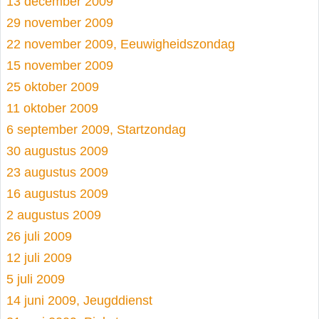
13 december 2009
29 november 2009
22 november 2009, Eeuwigheidszondag
15 november 2009
25 oktober 2009
11 oktober 2009
6 september 2009, Startzondag
30 augustus 2009
23 augustus 2009
16 augustus 2009
2 augustus 2009
26 juli 2009
12 juli 2009
5 juli 2009
14 juni 2009, Jeugddienst