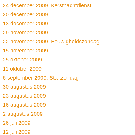
24 december 2009, Kerstnachtdienst
20 december 2009
13 december 2009
29 november 2009
22 november 2009, Eeuwigheidszondag
15 november 2009
25 oktober 2009
11 oktober 2009
6 september 2009, Startzondag
30 augustus 2009
23 augustus 2009
16 augustus 2009
2 augustus 2009
26 juli 2009
12 juli 2009