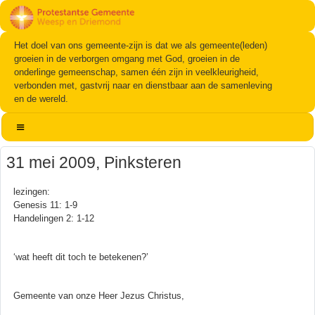
Het doel van ons gemeente-zijn is dat we als gemeente(leden)
groeien in de verborgen omgang met God, groeien in de
onderlinge gemeenschap, samen één zijn in veelkleurigheid,
verbonden met, gastvrij naar en dienstbaar aan de samenleving
en de wereld.
31 mei 2009, Pinksteren
lezingen:
Genesis 11: 1-9
Handelingen 2: 1-12
‘wat heeft dit toch te betekenen?’
Gemeente van onze Heer Jezus Christus,