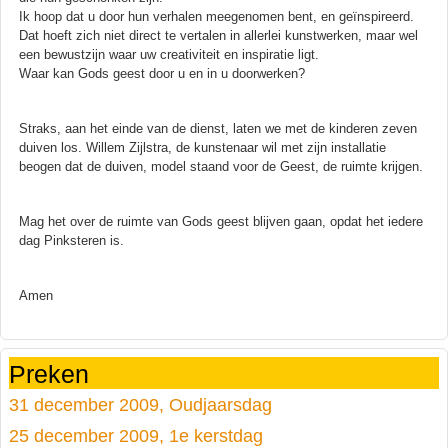
Ik hoop dat u door hun verhalen meegenomen bent, en geïnspireerd.
Dat hoeft zich niet direct te vertalen in allerlei kunstwerken, maar wel
een bewustzijn waar uw creativiteit en inspiratie ligt.
Waar kan Gods geest door u en in u doorwerken?
Straks, aan het einde van de dienst, laten we met de kinderen zeven
duiven los. Willem Zijlstra, de kunstenaar wil met zijn installatie
beogen dat de duiven, model staand voor de Geest, de ruimte krijgen.
Mag het over de ruimte van Gods geest blijven gaan, opdat het iedere
dag Pinksteren is.
Amen
Preken
31 december 2009, Oudjaarsdag
25 december 2009, 1e kerstdag