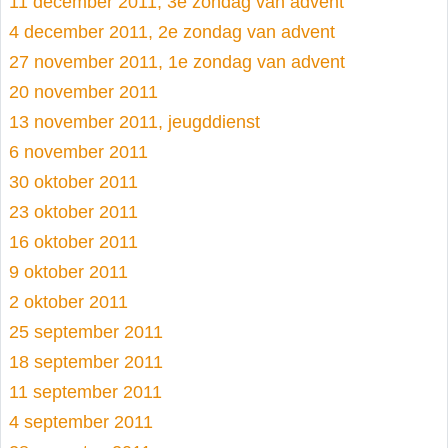
11 december 2011, 3e zondag van advent
4 december 2011, 2e zondag van advent
27 november 2011, 1e zondag van advent
20 november 2011
13 november 2011, jeugddienst
6 november 2011
30 oktober 2011
23 oktober 2011
16 oktober 2011
9 oktober 2011
2 oktober 2011
25 september 2011
18 september 2011
11 september 2011
4 september 2011