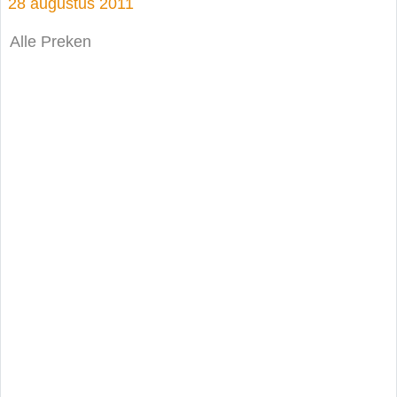
28 augustus 2011
Alle Preken