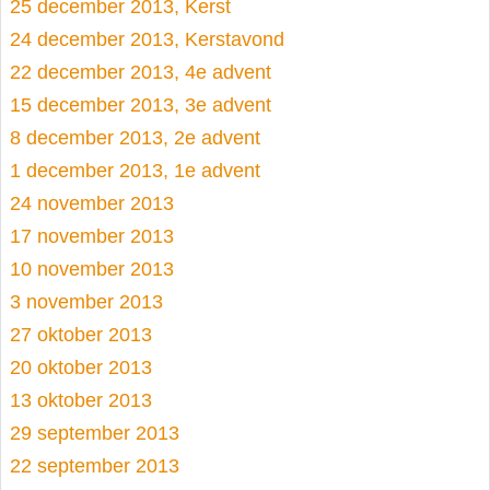
25 december 2013, Kerst
24 december 2013, Kerstavond
22 december 2013, 4e advent
15 december 2013, 3e advent
8 december 2013, 2e advent
1 december 2013, 1e advent
24 november 2013
17 november 2013
10 november 2013
3 november 2013
27 oktober 2013
20 oktober 2013
13 oktober 2013
29 september 2013
22 september 2013