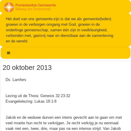
Het doel van ons gemeente-zijn is dat we als gemeente(leden)
groeien in de verborgen omgang met God, groeien in de
onderlinge gemeenschap, samen één zijn in veelkleurigheid,
verbonden met, gastvrij naar en dienstbaar aan de samenleving
en de wereld.
20 oktober 2013
Ds. Lamfers
Lezing uit de Thora: Genesis 32:23-32
Evangelielezing: Lukas 18:1-8
Jakob en de weduwe durven een intens gevecht aan te gaan om met
veel moeite hun recht te verkrijgen. Je recht verkrijg je nu eenmaal
vaak niet een, twee, drie, maar pas na een intense strijd. Van Jakob