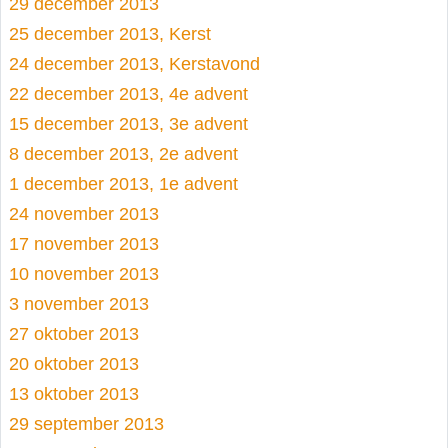
29 december 2013
25 december 2013, Kerst
24 december 2013, Kerstavond
22 december 2013, 4e advent
15 december 2013, 3e advent
8 december 2013, 2e advent
1 december 2013, 1e advent
24 november 2013
17 november 2013
10 november 2013
3 november 2013
27 oktober 2013
20 oktober 2013
13 oktober 2013
29 september 2013