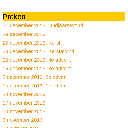
Preken
31 december 2013, Oudjaarsavond
29 december 2013
25 december 2013, Kerst
24 december 2013, Kerstavond
22 december 2013, 4e advent
15 december 2013, 3e advent
8 december 2013, 2e advent
1 december 2013, 1e advent
24 november 2013
17 november 2013
10 november 2013
3 november 2013