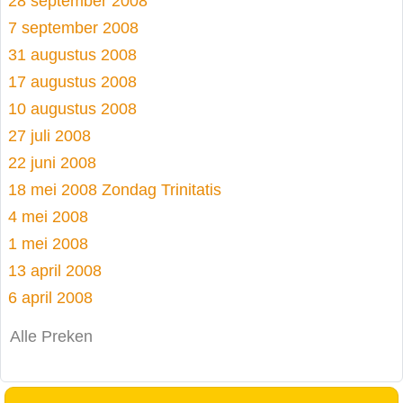
28 september 2008
7 september 2008
31 augustus 2008
17 augustus 2008
10 augustus 2008
27 juli 2008
22 juni 2008
18 mei 2008 Zondag Trinitatis
4 mei 2008
1 mei 2008
13 april 2008
6 april 2008
Alle Preken