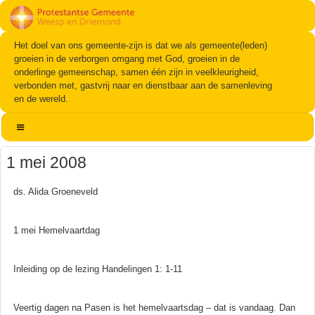
Het doel van ons gemeente-zijn is dat we als gemeente(leden)
groeien in de verborgen omgang met God, groeien in de
onderlinge gemeenschap, samen één zijn in veelkleurigheid,
verbonden met, gastvrij naar en dienstbaar aan de samenleving
en de wereld.
1 mei 2008
ds. Alida Groeneveld
1 mei Hemelvaartdag
Inleiding op de lezing Handelingen 1: 1-11
Veertig dagen na Pasen is het hemelvaartsdag – dat is vandaag. Dan