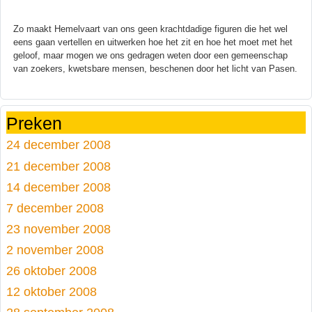
Zo maakt Hemelvaart van ons geen krachtdadige figuren die het wel
eens gaan vertellen en uitwerken hoe het zit en hoe het moet met het
geloof, maar mogen we ons gedragen weten door een gemeenschap
van zoekers, kwetsbare mensen, beschenen door het licht van Pasen.
Preken
24 december 2008
21 december 2008
14 december 2008
7 december 2008
23 november 2008
2 november 2008
26 oktober 2008
12 oktober 2008