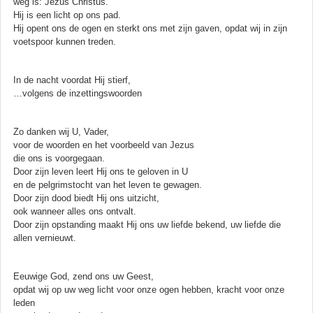
weg is: Jezus Christus.
Hij is een licht op ons pad.
Hij opent ons de ogen en sterkt ons met zijn gaven, opdat wij in zijn
voetspoor kunnen treden.
In de nacht voordat Hij stierf,
…volgens de inzettingswoorden
Zo danken wij U, Vader,
voor de woorden en het voorbeeld van Jezus
die ons is voorgegaan.
Door zijn leven leert Hij ons te geloven in U
en de pelgrimstocht van het leven te gewagen.
Door zijn dood biedt Hij ons uitzicht,
ook wanneer alles ons ontvalt.
Door zijn opstanding maakt Hij ons uw liefde bekend, uw liefde die
allen vernieuwt.
Eeuwige God, zend ons uw Geest,
opdat wij op uw weg licht voor onze ogen hebben, kracht voor onze
leden