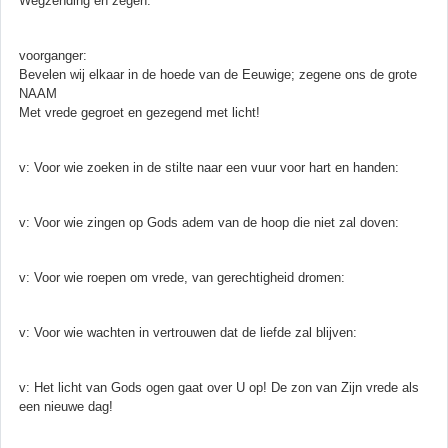
Wegzending en zegen:
voorganger:
Bevelen wij elkaar in de hoede van de Eeuwige; zegene ons de grote
NAAM
Met vrede gegroet en gezegend met licht!
v: Voor wie zoeken in de stilte naar een vuur voor hart en handen:
v: Voor wie zingen op Gods adem van de hoop die niet zal doven:
v: Voor wie roepen om vrede, van gerechtigheid dromen:
v: Voor wie wachten in vertrouwen dat de liefde zal blijven:
v: Het licht van Gods ogen gaat over U op! De zon van Zijn vrede als
een nieuwe dag!