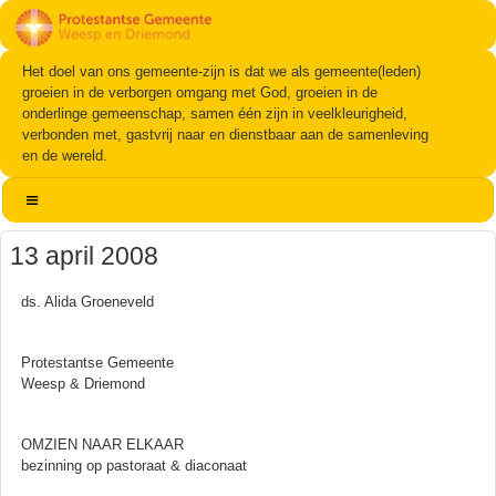
Het doel van ons gemeente-zijn is dat we als gemeente(leden)
groeien in de verborgen omgang met God, groeien in de
onderlinge gemeenschap, samen één zijn in veelkleurigheid,
verbonden met, gastvrij naar en dienstbaar aan de samenleving
en de wereld.
13 april 2008
ds. Alida Groeneveld
Protestantse Gemeente
Weesp & Driemond
OMZIEN NAAR ELKAAR
bezinning op pastoraat & diaconaat