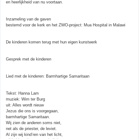
en heerlijkheid van nu voortaan.
Inzameling van de gaven
bestemd voor de kerk en het ZWO-project: Mua Hospital in Malawi
De kinderen komen terug met hun eigen kunstwerk
Gesprek met de kinderen
Lied met de kinderen: Barmhartige Samaritaan
Tekst: Hanna Lam
muziek: Wim ter Burg
uit: Alles wordt nieuw
Jezus die ons is voorgegaan,
barmhartige Samaritaan.
Wij zien de anderen soms niet,
net als de priester, de leviet.
Al zijn wij kind’ren van het licht,