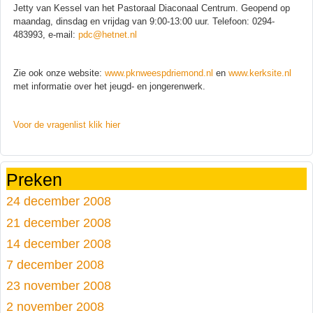
Jetty van Kessel van het Pastoraal Diaconaal Centrum. Geopend op
maandag, dinsdag en vrijdag van 9:00-13:00 uur. Telefoon: 0294-
483993, e-mail:
pdc@hetnet.nl
Zie ook onze website:
www.pknweespdriemond.nl
en
www.kerksite.nl
met informatie over het jeugd- en jongerenwerk.
Voor de vragenlist klik hier
Preken
24 december 2008
21 december 2008
14 december 2008
7 december 2008
23 november 2008
2 november 2008