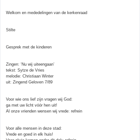
Welkom en mededelingen van de kerkenraad
Stilte
Gesprek met de kinderen
Zingen: ‘Nu wij uiteengaan’
tekst: Sytze de Vries
melodie: Christiaan Winter
uit: Zingend Geloven 7/89
Voor wie ons lief zijn vragen wij God:
ga met uw licht vóór hen uit!
Al onze vrienden wensen wij vrede: refrein
Voor alle mensen in deze stad:
Vrede en goed in elk huis!