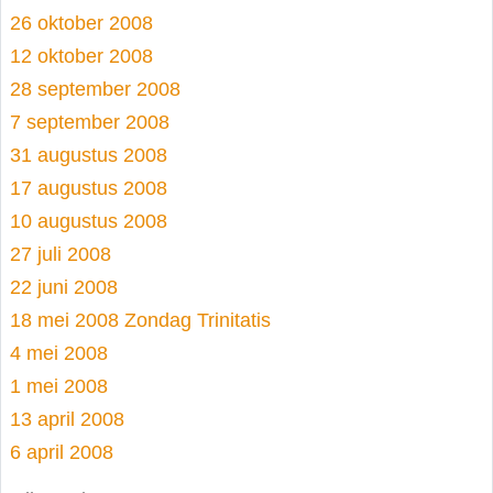
26 oktober 2008
12 oktober 2008
28 september 2008
7 september 2008
31 augustus 2008
17 augustus 2008
10 augustus 2008
27 juli 2008
22 juni 2008
18 mei 2008 Zondag Trinitatis
4 mei 2008
1 mei 2008
13 april 2008
6 april 2008