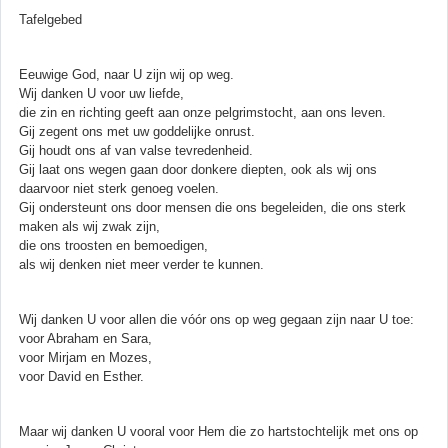
Tafelgebed
Eeuwige God, naar U zijn wij op weg.
Wij danken U voor uw liefde,
die zin en richting geeft aan onze pelgrimstocht, aan ons leven.
Gij zegent ons met uw goddelijke onrust.
Gij houdt ons af van valse tevredenheid.
Gij laat ons wegen gaan door donkere diepten, ook als wij ons
daarvoor niet sterk genoeg voelen.
Gij ondersteunt ons door mensen die ons begeleiden, die ons sterk
maken als wij zwak zijn,
die ons troosten en bemoedigen,
als wij denken niet meer verder te kunnen.
Wij danken U voor allen die vóór ons op weg gegaan zijn naar U toe:
voor Abraham en Sara,
voor Mirjam en Mozes,
voor David en Esther.
Maar wij danken U vooral voor Hem die zo hartstochtelijk met ons op