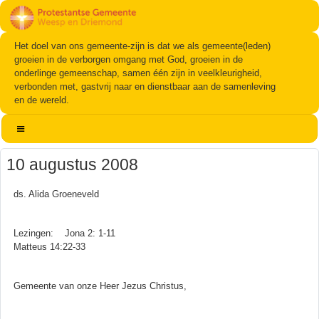
Het doel van ons gemeente-zijn is dat we als gemeente(leden)
groeien in de verborgen omgang met God, groeien in de
onderlinge gemeenschap, samen één zijn in veelkleurigheid,
verbonden met, gastvrij naar en dienstbaar aan de samenleving
en de wereld.
10 augustus 2008
ds. Alida Groeneveld
Lezingen: Jona 2: 1-11
Matteus 14:22-33
Gemeente van onze Heer Jezus Christus,