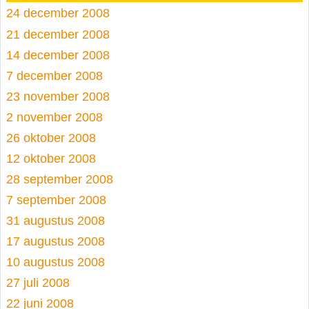
24 december 2008
21 december 2008
14 december 2008
7 december 2008
23 november 2008
2 november 2008
26 oktober 2008
12 oktober 2008
28 september 2008
7 september 2008
31 augustus 2008
17 augustus 2008
10 augustus 2008
27 juli 2008
22 juni 2008