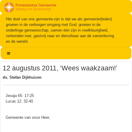
Het doel van ons gemeente-zijn is dat we als gemeente(leden)
groeien in de verborgen omgang met God, groeien in de
onderlinge gemeenschap, samen één zijn in veelkleurigheid,
verbonden met, gastvrij naar en dienstbaar aan de samenleving
en de wereld.
12 augustus 2011, ‘Wees waakzaam!’
ds. Stefan Dijkhuizen
Jesaja 65: 17-25
Lucas 12: 32-40
Gemeente van onze Heer,