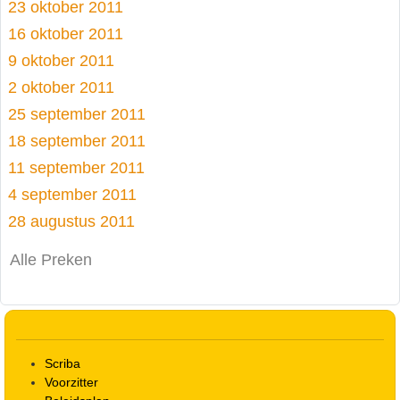
23 oktober 2011
16 oktober 2011
9 oktober 2011
2 oktober 2011
25 september 2011
18 september 2011
11 september 2011
4 september 2011
28 augustus 2011
Alle Preken
Scriba
Voorzitter