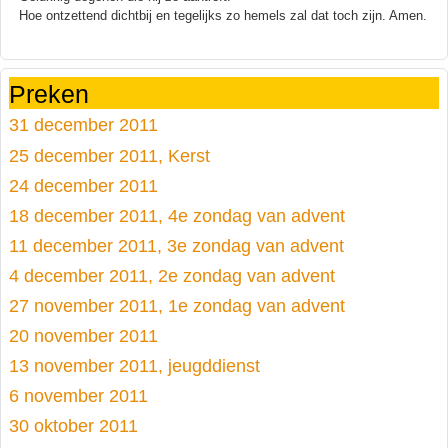
Hoe ontzettend dichtbij en tegelijks zo hemels zal dat toch zijn. Amen.
Preken
31 december 2011
25 december 2011, Kerst
24 december 2011
18 december 2011, 4e zondag van advent
11 december 2011, 3e zondag van advent
4 december 2011, 2e zondag van advent
27 november 2011, 1e zondag van advent
20 november 2011
13 november 2011, jeugddienst
6 november 2011
30 oktober 2011