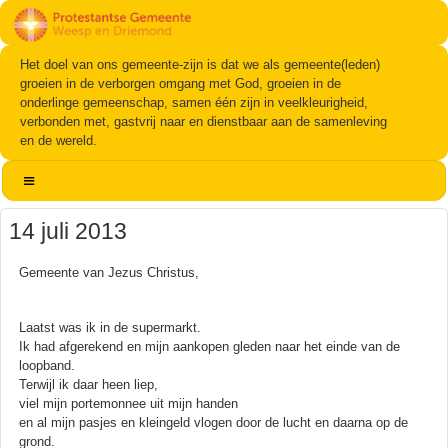
Het doel van ons gemeente-zijn is dat we als gemeente(leden)
groeien in de verborgen omgang met God, groeien in de
onderlinge gemeenschap, samen één zijn in veelkleurigheid,
verbonden met, gastvrij naar en dienstbaar aan de samenleving
en de wereld.
14 juli 2013
Gemeente van Jezus Christus,
Laatst was ik in de supermarkt.
Ik had afgerekend en mijn aankopen gleden naar het einde van de
loopband.
Terwijl ik daar heen liep,
viel mijn portemonnee uit mijn handen
en al mijn pasjes en kleingeld vlogen door de lucht en daarna op de
grond.