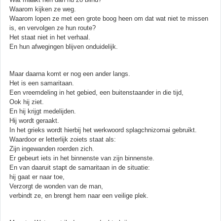
Waarom kijken ze weg.
Waarom lopen ze met een grote boog heen om dat wat niet te missen
is, en vervolgen ze hun route?
Het staat niet in het verhaal.
En hun afwegingen blijven onduidelijk.
Maar daarna komt er nog een ander langs.
Het is een samaritaan.
Een vreemdeling in het gebied, een buitenstaander in die tijd,
Ook hij ziet.
En hij krijgt medelijden.
Hij wordt geraakt.
In het grieks wordt hierbij het werkwoord splagchnizomai gebruikt.
Waardoor er letterlijk zoiets staat als:
Zijn ingewanden roerden zich.
Er gebeurt iets in het binnenste van zijn binnenste.
En van daaruit stapt de samaritaan in de situatie:
hij gaat er naar toe,
Verzorgt de wonden van de man,
verbindt ze, en brengt hem naar een veilige plek.