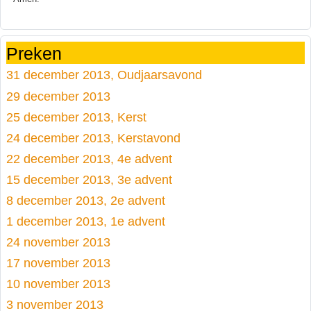
Preken
31 december 2013, Oudjaarsavond
29 december 2013
25 december 2013, Kerst
24 december 2013, Kerstavond
22 december 2013, 4e advent
15 december 2013, 3e advent
8 december 2013, 2e advent
1 december 2013, 1e advent
24 november 2013
17 november 2013
10 november 2013
3 november 2013