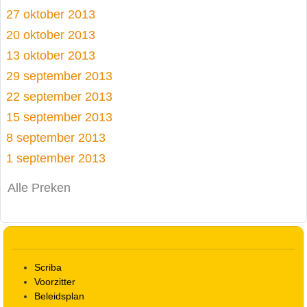
27 oktober 2013
20 oktober 2013
13 oktober 2013
29 september 2013
22 september 2013
15 september 2013
8 september 2013
1 september 2013
Alle Preken
Scriba
Voorzitter
Beleidsplan