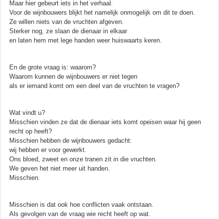
Maar hier gebeurt iets in het verhaal.
Voor de wijnbouwers blijkt het namelijk onmogelijk om dit te doen.
Ze willen niets van de vruchten afgeven.
Sterker nog, ze slaan de dienaar in elkaar
en laten hem met lege handen weer huiswaarts keren.
En de grote vraag is: waarom?
Waarom kunnen de wijnbouwers er niet tegen
als er iemand komt om een deel van de vruchten te vragen?
Wat vindt u?
Misschien vinden ze dat de dienaar iets komt opeisen waar hij geen
recht op heeft?
Misschien hebben de wijnbouwers gedacht:
wij hebben er voor gewerkt.
Ons bloed, zweet en onze tranen zit in die vruchten.
We geven het niet meer uit handen.
Misschien.
Misschien is dat ook hoe conflicten vaak ontstaan.
Als gevolgen van de vraag wie recht heeft op wat.