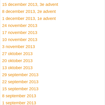
15 december 2013, 3e advent
8 december 2013, 2e advent
1 december 2013, 1e advent
24 november 2013
17 november 2013
10 november 2013
3 november 2013
27 oktober 2013
20 oktober 2013
13 oktober 2013
29 september 2013
22 september 2013
15 september 2013
8 september 2013
1 september 2013