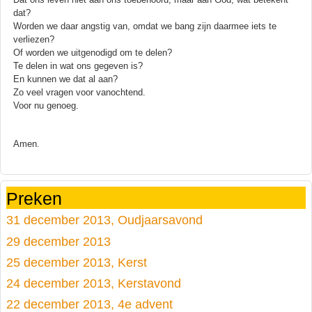
dat?
Worden we daar angstig van, omdat we bang zijn daarmee iets te
verliezen?
Of worden we uitgenodigd om te delen?
Te delen in wat ons gegeven is?
En kunnen we dat al aan?
Zo veel vragen voor vanochtend.
Voor nu genoeg.
Amen.
Preken
31 december 2013, Oudjaarsavond
29 december 2013
25 december 2013, Kerst
24 december 2013, Kerstavond
22 december 2013, 4e advent