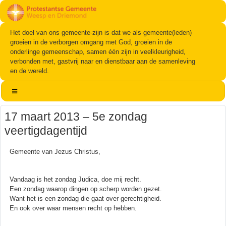
Het doel van ons gemeente-zijn is dat we als gemeente(leden)
groeien in de verborgen omgang met God, groeien in de
onderlinge gemeenschap, samen één zijn in veelkleurigheid,
verbonden met, gastvrij naar en dienstbaar aan de samenleving
en de wereld.
17 maart 2013 – 5e zondag
veertigdagentijd
Gemeente van Jezus Christus,
Vandaag is het zondag Judica, doe mij recht.
Een zondag waarop dingen op scherp worden gezet.
Want het is een zondag die gaat over gerechtigheid.
En ook over waar mensen recht op hebben.