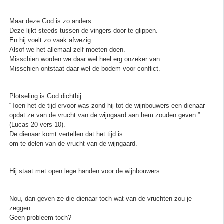
Maar deze God is zo anders.
Deze lijkt steeds tussen de vingers door te glippen.
En hij voelt zo vaak afwezig.
Alsof we het allemaal zelf moeten doen.
Misschien worden we daar wel heel erg onzeker van.
Misschien ontstaat daar wel de bodem voor conflict.
Plotseling is God dichtbij.
“Toen het de tijd ervoor was zond hij tot de wijnbouwers een dienaar
opdat ze van de vrucht van de wijngaard aan hem zouden geven.”
(Lucas 20 vers 10).
De dienaar komt vertellen dat het tijd is
om te delen van de vrucht van de wijngaard.
Hij staat met open lege handen voor de wijnbouwers.
Nou, dan geven ze die dienaar toch wat van de vruchten zou je
zeggen.
Geen probleem toch?