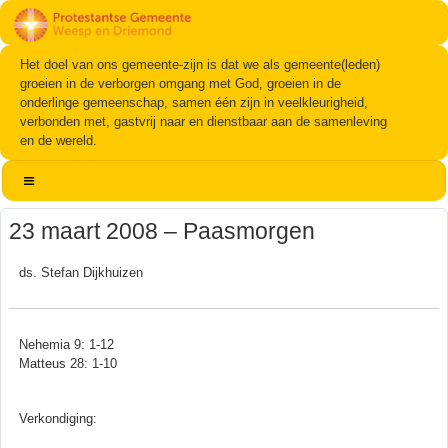
Het doel van ons gemeente-zijn is dat we als gemeente(leden)
groeien in de verborgen omgang met God, groeien in de
onderlinge gemeenschap, samen één zijn in veelkleurigheid,
verbonden met, gastvrij naar en dienstbaar aan de samenleving
en de wereld.
23 maart 2008 – Paasmorgen
ds. Stefan Dijkhuizen
Nehemia 9: 1-12
Matteus 28: 1-10
Verkondiging: