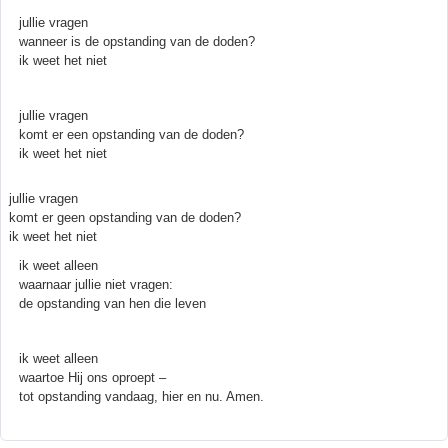
jullie vragen
wanneer is de opstanding van de doden?
ik weet het niet
jullie vragen
komt er een opstanding van de doden?
ik weet het niet
jullie vragen
komt er geen opstanding van de doden?
ik weet het niet
ik weet alleen
waarnaar jullie niet vragen:
de opstanding van hen die leven
ik weet alleen
waartoe Hij ons oproept –
tot opstanding vandaag, hier en nu. Amen.