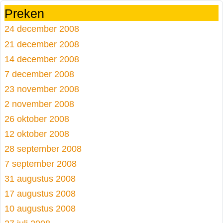
Preken
24 december 2008
21 december 2008
14 december 2008
7 december 2008
23 november 2008
2 november 2008
26 oktober 2008
12 oktober 2008
28 september 2008
7 september 2008
31 augustus 2008
17 augustus 2008
10 augustus 2008