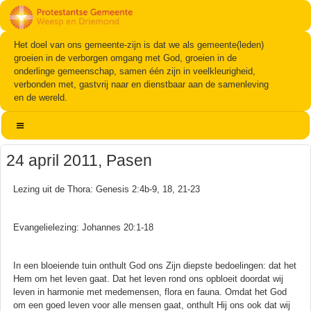
Het doel van ons gemeente-zijn is dat we als gemeente(leden)
groeien in de verborgen omgang met God, groeien in de
onderlinge gemeenschap, samen één zijn in veelkleurigheid,
verbonden met, gastvrij naar en dienstbaar aan de samenleving
en de wereld.
24 april 2011, Pasen
Lezing uit de Thora: Genesis 2:4b-9, 18, 21-23
Evangelielezing: Johannes 20:1-18
In een bloeiende tuin onthult God ons Zijn diepste bedoelingen: dat het
Hem om het leven gaat. Dat het leven rond ons opbloeit doordat wij
leven in harmonie met medemensen, flora en fauna. Omdat het God
om een goed leven voor alle mensen gaat, onthult Hij ons ook dat wij