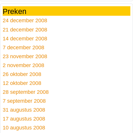
Preken
24 december 2008
21 december 2008
14 december 2008
7 december 2008
23 november 2008
2 november 2008
26 oktober 2008
12 oktober 2008
28 september 2008
7 september 2008
31 augustus 2008
17 augustus 2008
10 augustus 2008