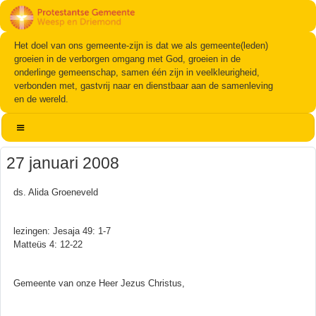
Het doel van ons gemeente-zijn is dat we als gemeente(leden)
groeien in de verborgen omgang met God, groeien in de
onderlinge gemeenschap, samen één zijn in veelkleurigheid,
verbonden met, gastvrij naar en dienstbaar aan de samenleving
en de wereld.
27 januari 2008
ds. Alida Groeneveld
lezingen: Jesaja 49: 1-7
Matteüs 4: 12-22
Gemeente van onze Heer Jezus Christus,