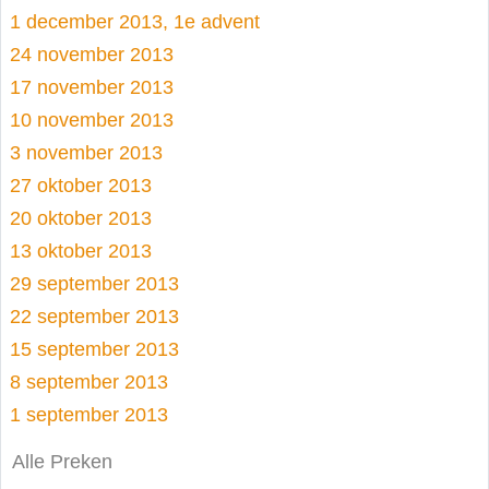
1 december 2013, 1e advent
24 november 2013
17 november 2013
10 november 2013
3 november 2013
27 oktober 2013
20 oktober 2013
13 oktober 2013
29 september 2013
22 september 2013
15 september 2013
8 september 2013
1 september 2013
Alle Preken