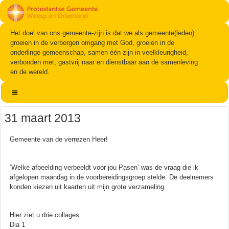
Het doel van ons gemeente-zijn is dat we als gemeente(leden)
groeien in de verborgen omgang met God, groeien in de
onderlinge gemeenschap, samen één zijn in veelkleurigheid,
verbonden met, gastvrij naar en dienstbaar aan de samenleving
en de wereld.
31 maart 2013
Gemeente van de verrezen Heer!
‘Welke afbeelding verbeeldt voor jou Pasen’ was de vraag die ik
afgelopen maandag in de voorbereidingsgroep stelde. De deelnemers
konden kiezen uit kaarten uit mijn grote verzameling.
Hier ziet u drie collages.
Dia 1