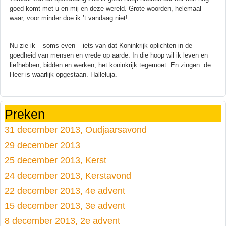
goed komt met u en mij en deze wereld. Grote woorden, helemaal
waar, voor minder doe ik ’t vandaag niet!
Nu zie ik – soms even – iets van dat Koninkrijk oplichten in de
goedheid van mensen en vrede op aarde. In die hoop wil ik leven en
liefhebben, bidden en werken, het koninkrijk tegemoet. En zingen: de
Heer is waarlijk opgestaan. Halleluja.
Preken
31 december 2013, Oudjaarsavond
29 december 2013
25 december 2013, Kerst
24 december 2013, Kerstavond
22 december 2013, 4e advent
15 december 2013, 3e advent
8 december 2013, 2e advent