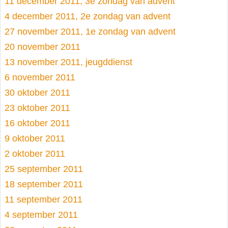
11 december 2011, 3e zondag van advent
4 december 2011, 2e zondag van advent
27 november 2011, 1e zondag van advent
20 november 2011
13 november 2011, jeugddienst
6 november 2011
30 oktober 2011
23 oktober 2011
16 oktober 2011
9 oktober 2011
2 oktober 2011
25 september 2011
18 september 2011
11 september 2011
4 september 2011