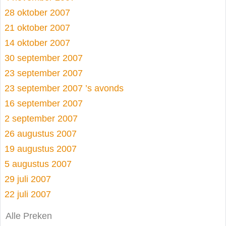
28 oktober 2007
21 oktober 2007
14 oktober 2007
30 september 2007
23 september 2007
23 september 2007 ’s avonds
16 september 2007
2 september 2007
26 augustus 2007
19 augustus 2007
5 augustus 2007
29 juli 2007
22 juli 2007
Alle Preken