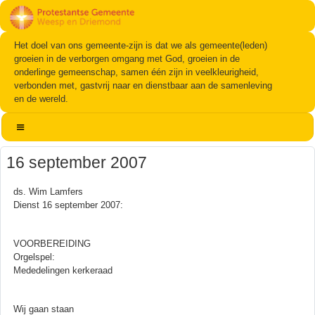
Het doel van ons gemeente-zijn is dat we als gemeente(leden)
groeien in de verborgen omgang met God, groeien in de
onderlinge gemeenschap, samen één zijn in veelkleurigheid,
verbonden met, gastvrij naar en dienstbaar aan de samenleving
en de wereld.
16 september 2007
ds. Wim Lamfers
Dienst 16 september 2007:
VOORBEREIDING
Orgelspel:
Mededelingen kerkeraad
Wij gaan staan