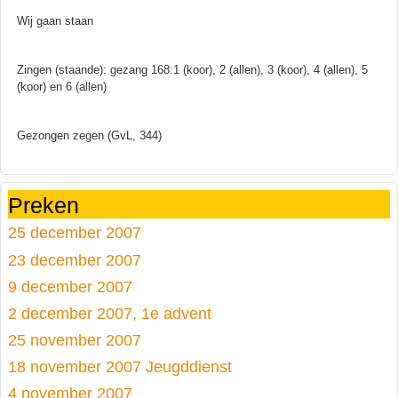
Wij gaan staan
Zingen (staande): gezang 168:1 (koor), 2 (allen), 3 (koor), 4 (allen), 5
(koor) en 6 (allen)
Gezongen zegen (GvL, 344)
Preken
25 december 2007
23 december 2007
9 december 2007
2 december 2007, 1e advent
25 november 2007
18 november 2007 Jeugddienst
4 november 2007