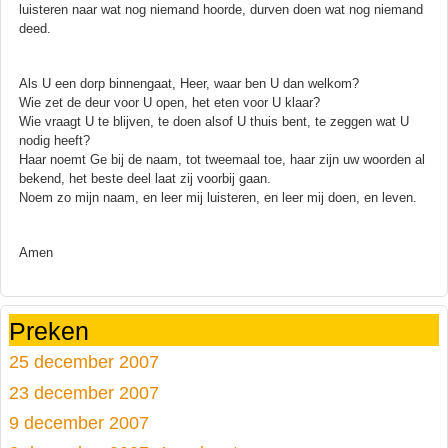
luisteren naar wat nog niemand hoorde, durven doen wat nog niemand
deed.
Als U een dorp binnengaat, Heer, waar ben U dan welkom?
Wie zet de deur voor U open, het eten voor U klaar?
Wie vraagt U te blijven, te doen alsof U thuis bent, te zeggen wat U
nodig heeft?
Haar noemt Ge bij de naam, tot tweemaal toe, haar zijn uw woorden al
bekend, het beste deel laat zij voorbij gaan.
Noem zo mijn naam, en leer mij luisteren, en leer mij doen, en leven.
Amen
Preken
25 december 2007
23 december 2007
9 december 2007