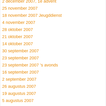
2 december 2007, 1e advent
25 november 2007
18 november 2007 Jeugddienst
4 november 2007
28 oktober 2007
21 oktober 2007
14 oktober 2007
30 september 2007
23 september 2007
23 september 2007 ’s avonds
16 september 2007
2 september 2007
26 augustus 2007
19 augustus 2007
5 augustus 2007