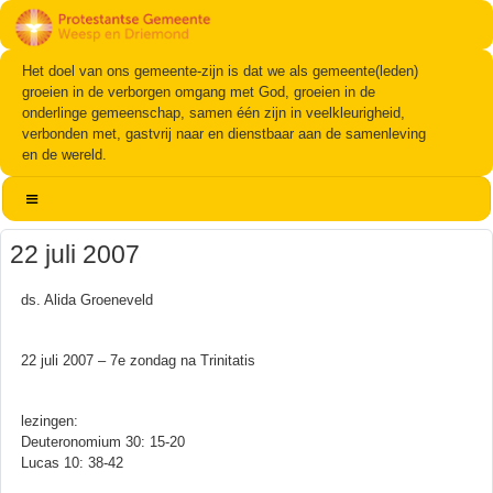
Het doel van ons gemeente-zijn is dat we als gemeente(leden)
groeien in de verborgen omgang met God, groeien in de
onderlinge gemeenschap, samen één zijn in veelkleurigheid,
verbonden met, gastvrij naar en dienstbaar aan de samenleving
en de wereld.
22 juli 2007
ds. Alida Groeneveld
22 juli 2007 – 7e zondag na Trinitatis
lezingen:
Deuteronomium 30: 15-20
Lucas 10: 38-42