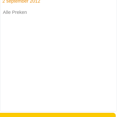
2 september 2012
Alle Preken