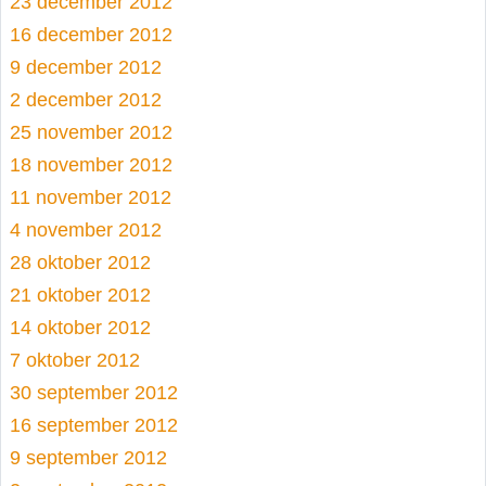
23 december 2012
16 december 2012
9 december 2012
2 december 2012
25 november 2012
18 november 2012
11 november 2012
4 november 2012
28 oktober 2012
21 oktober 2012
14 oktober 2012
7 oktober 2012
30 september 2012
16 september 2012
9 september 2012